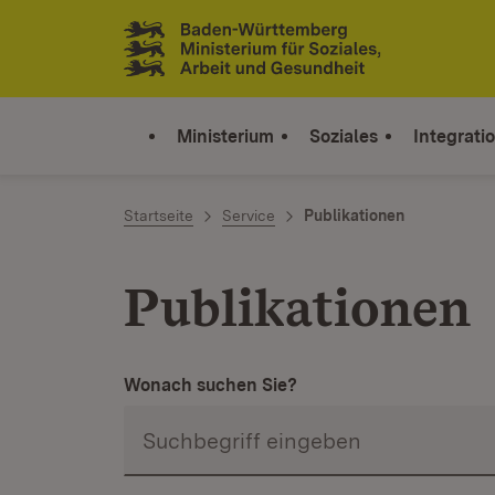
Zum Inhalt springen
Link zur Startseite
Ministerium
Soziales
Integrati
Startseite
Service
Publikationen
Publikationen
Wonach suchen Sie?