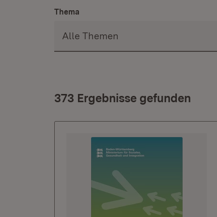
Thema
373 Ergebnisse gefunden