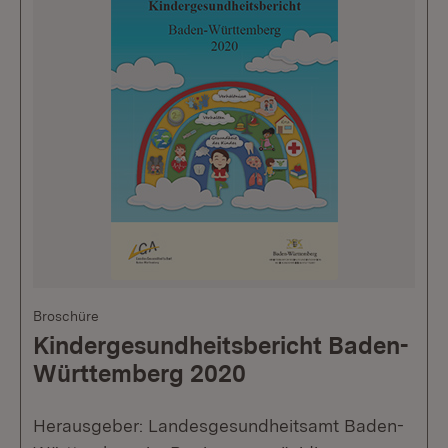
Broschüre
Kindergesundheitsbericht Baden-
Württemberg 2020
Herausgeber: Landesgesundheitsamt Baden-