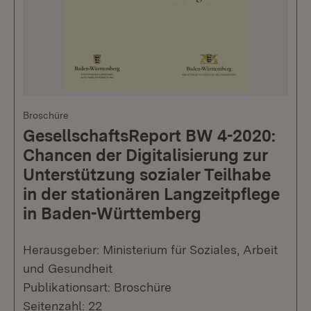
Broschüre
GesellschaftsReport BW 4-2020:
Chancen der Digitalisierung zur
Unterstützung sozialer Teilhabe
in der stationären Langzeitpflege
in Baden-Württemberg
Herausgeber: Ministerium für Soziales, Arbeit
und Gesundheit
Publikationsart: Broschüre
Seitenzahl: 22