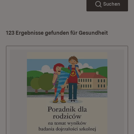
Suchen
123 Ergebnisse gefunden für Gesundheit