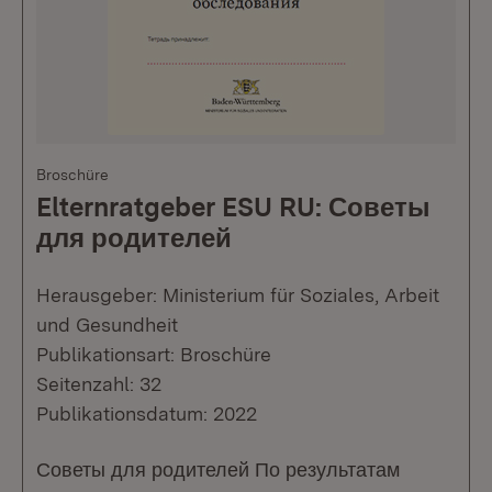
Broschüre
Elternratgeber ESU RU: Советы
для родителей
Herausgeber: Ministerium für Soziales, Arbeit
und Gesundheit
Publikationsart: Broschüre
Seitenzahl: 32
Publikationsdatum: 2022
Советы для родителей По результатам