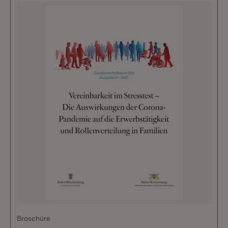
Broschüre