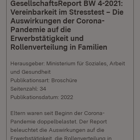
GesellschaftsReport BW 4-2021:
Vereinbarkeit im Stresstest – Die
Auswirkungen der Corona-
Pandemie auf die
Erwerbstätigkeit und
Rollenverteilung in Familien
Herausgeber: Ministerium für Soziales, Arbeit
und Gesundheit
Publikationsart: Broschüre
Seitenzahl: 34
Publikationsdatum: 2022
Eltern waren seit Beginn der Corona-
Pandemie doppelbelastet. Der Report
beleuchtet die Auswirkungen auf die
Erwerbstätigkeit, die Rollenverteilung in