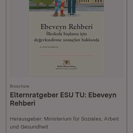
Broschüre
Elternratgeber ESU TU: Ebeveyn
Rehberi
Herausgeber: Ministerium für Soziales, Arbeit
und Gesundheit