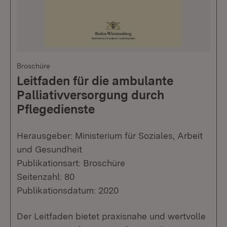
Broschüre
Leitfaden für die ambulante
Palliativversorgung durch
Pflegedienste
Herausgeber: Ministerium für Soziales, Arbeit
und Gesundheit
Publikationsart: Broschüre
Seitenzahl: 80
Publikationsdatum: 2020
Der Leitfaden bietet praxisnahe und wertvolle