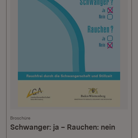
Broschüre
Schwanger: ja – Rauchen: nein