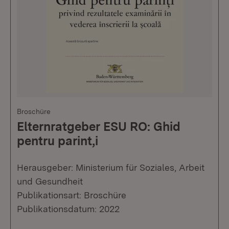
Broschüre
Elternratgeber ESU RO: Ghid
pentru parint,i
Herausgeber: Ministerium für Soziales, Arbeit
und Gesundheit
Publikationsart: Broschüre
Publikationsdatum: 2022