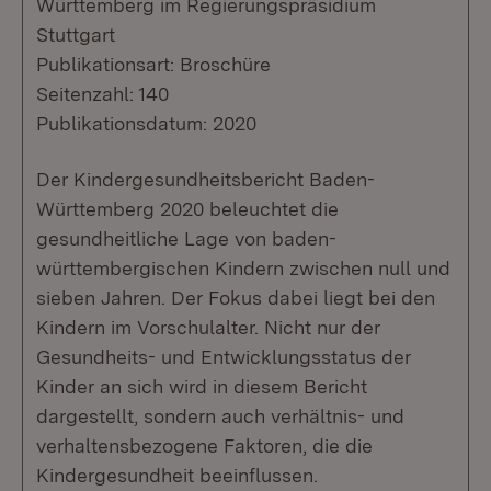
Württemberg im Regierungspräsidium
Stuttgart
Publikationsart: Broschüre
Seitenzahl: 140
Publikationsdatum: 2020
​Der Kindergesundheitsbericht Baden-
Württemberg 2020 beleuchtet die
gesundheitliche Lage von baden-
württembergischen Kindern zwischen null und
sieben Jahren. Der Fokus dabei liegt bei den
Kindern im Vorschulalter. Nicht nur der
Gesundheits- und Entwicklungsstatus der
Kinder an sich wird in diesem Bericht
dargestellt, sondern auch verhältnis- und
verhaltensbezogene Faktoren, die die
Kindergesundheit beeinflussen.