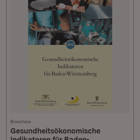
Broschüre
Gesundheitsökonomische
Indikatoren für Baden-