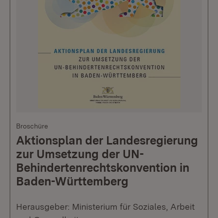
Broschüre
Aktionsplan der Landesregierung
zur Umsetzung der UN-
Behindertenrechtskonvention in
Baden-Württemberg
Herausgeber: Ministerium für Soziales, Arbeit