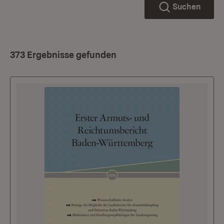
Suchen
373 Ergebnisse gefunden