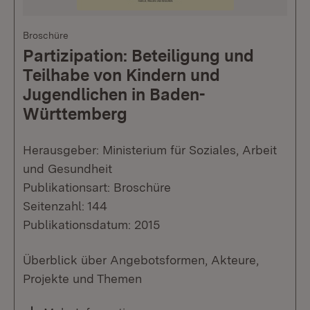
Broschüre
Partizipation: Beteiligung und
Teilhabe von Kindern und
Jugendlichen in Baden-
Württemberg
Herausgeber: Ministerium für Soziales, Arbeit
und Gesundheit
Publikationsart: Broschüre
Seitenzahl: 144
Publikationsdatum: 2015
Überblick über Angebotsformen, Akteure,
Projekte und Themen