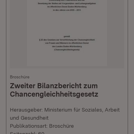
Broschüre
Zweiter Bilanzbericht zum
Chancengleichheitsgesetz
Herausgeber: Ministerium für Soziales, Arbeit
und Gesundheit
Publikationsart: Broschüre
Seitenzahl: 60