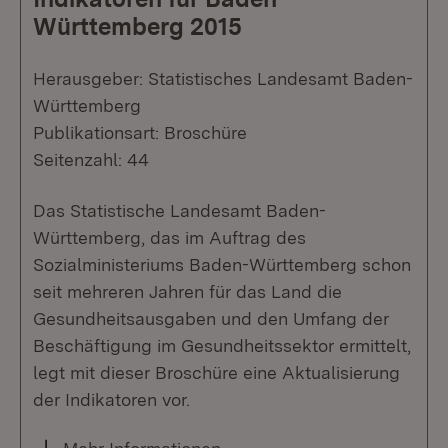
Württemberg 2015
Herausgeber: Statistisches Landesamt Baden-
Württemberg
Publikationsart: Broschüre
Seitenzahl: 44
Das Statistische Landesamt Baden-
Württemberg, das im Auftrag des
Sozialministeriums Baden-Württemberg schon
seit mehreren Jahren für das Land die
Gesundheitsausgaben und den Umfang der
Beschäftigung im Gesundheitssektor ermittelt,
legt mit dieser Broschüre eine Aktualisierung
der Indikatoren vor.