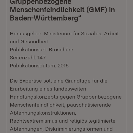
Gruppenbezogene
Menschenfeindlichkeit (GMF) in
Baden-Württemberg“
Herausgeber: Ministerium für Soziales, Arbeit
und Gesundheit
Publikationsart: Broschüre
Seitenzahl: 147
Publikationsdatum: 2015
Die Expertise soll eine Grundlage für die
Erarbeitung eines landesweiten
Handlungskonzepts gegen Gruppenbezogene
Menschenfeindlichkeit, pauschalisierende
Ablehnungskonstruktionen,
Rechtsextremismus und religiös legitimierte
Ablehnungen, Diskriminierungsformen und