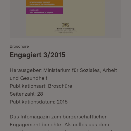
Broschüre
Engagiert 3/2015
Herausgeber: Ministerium für Soziales, Arbeit
und Gesundheit
Publikationsart: Broschüre
Seitenzahl: 28
Publikationsdatum: 2015
Das Infomagazin zum bürgerschaftlichen
Engagement berichtet Aktuelles aus dem