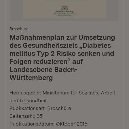
Broschüre
Maßnahmenplan zur Umsetzung
des Gesundheitsziels „Diabetes
mellitus Typ 2 Risiko senken und
Folgen reduzieren“ auf
Landesebene Baden-
Württemberg
Herausgeber: Ministerium für Soziales, Arbeit
und Gesundheit
Publikationsart: Broschüre
Seitenzahl: 95
Publikationsdatum: Oktober 2015