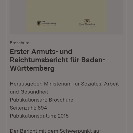
Broschüre
Erster Armuts- und
Reichtumsbericht für Baden-
Württemberg
Herausgeber: Ministerium für Soziales, Arbeit
und Gesundheit
Publikationsart: Broschüre
Seitenzahl: 894
Publikationsdatum: 2015
Der Bericht mit dem Schwerpunkt auf