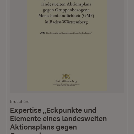
Broschüre
Expertise „Eckpunkte und
Elemente eines landesweiten
Aktionsplans gegen