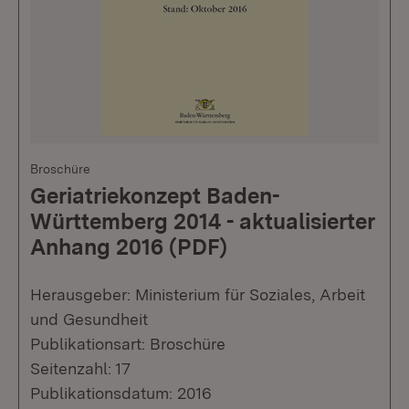
Broschüre
Geriatriekonzept Baden-
Württemberg 2014 - aktualisierter
Anhang 2016 (PDF)
Herausgeber: Ministerium für Soziales, Arbeit
und Gesundheit
Publikationsart: Broschüre
Seitenzahl: 17
Publikationsdatum: 2016