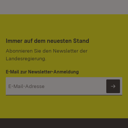
Immer auf dem neuesten Stand
Abonnieren Sie den Newsletter der
Landesregierung.
E-Mail zur Newsletter-Anmeldung
News