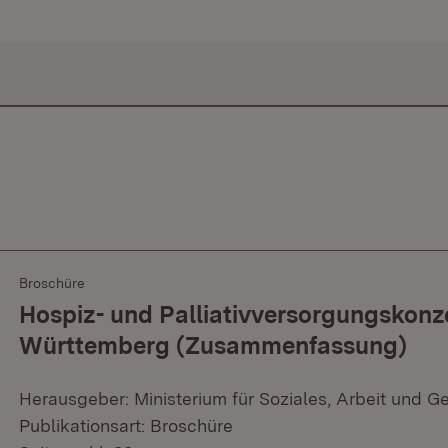
Broschüre
Hospiz- und Palliativversorgungskonz
Württemberg (Zusammenfassung)
Herausgeber: Ministerium für Soziales, Arbeit und G
Publikationsart: Broschüre