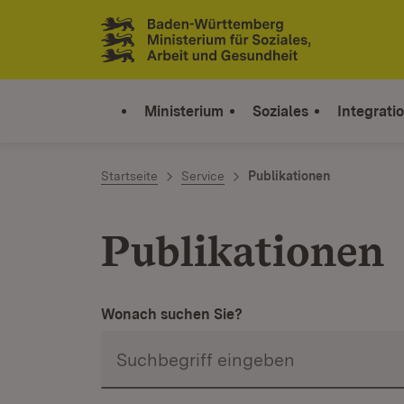
Zum Inhalt springen
Link zur Startseite
Ministerium
Soziales
Integrati
Startseite
Service
Publikationen
Publikationen
Wonach suchen Sie?