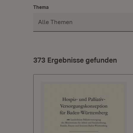
Thema
373 Ergebnisse gefunden