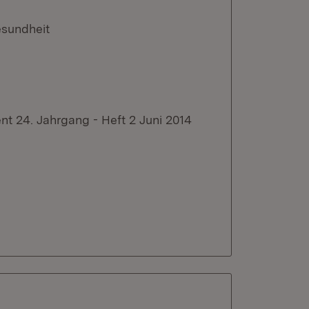
esundheit
 24. Jahrgang - Heft 2 Juni 2014