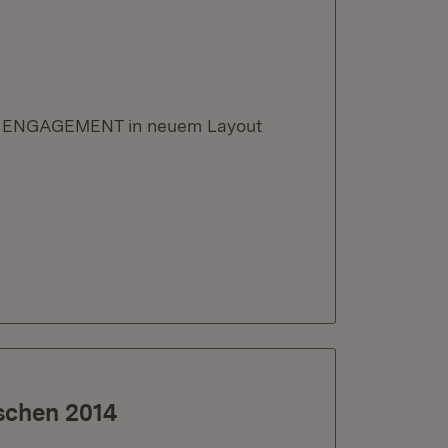
ENGAGEMENT in neuem Layout
schen 2014