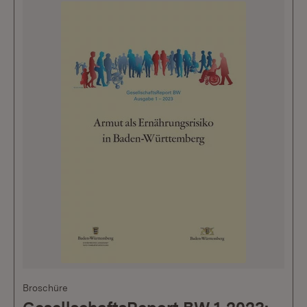
Broschüre