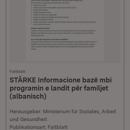
Faltblatt
STÄRKE Informacione bazë mbi
programin e landit për familjet
(albanisch)
Herausgeber: Ministerium für Soziales, Arbeit
und Gesundheit
Publikationsart: Faltblatt