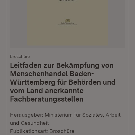
Broschüre
Leitfaden zur Bekämpfung von
Menschenhandel Baden-
Württemberg für Behörden und
vom Land anerkannte
Fachberatungsstellen
Herausgeber: Ministerium für Soziales, Arbeit
und Gesundheit
Publikationsart: Broschüre