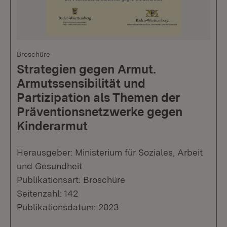
Broschüre
Strategien gegen Armut.
Armutssensibilität und
Partizipation als Themen der
Präventionsnetzwerke gegen
Kinderarmut
Herausgeber: Ministerium für Soziales, Arbeit
und Gesundheit
Publikationsart: Broschüre
Seitenzahl: 142
Publikationsdatum: 2023