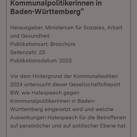
Kommunalpolitikerinnen in
Baden-Württemberg“
Herausgeber: Ministerium für Soziales, Arbeit
und Gesundheit
Publikationsart: Broschüre
Seitenzahl: 25
Publikationsdatum: 2023
Vor dem Hintergrund der Kommunalwahlen
2024 untersucht dieser GesellschaftsReport
BW, wie Hatespeech gegen
Kommunalpolitikerinnen in Baden-
Württemberg eingesetzt wird und welche
Auswirkungen Hatespeech für die Betroffenen
auf persönlicher und auf politischer Ebene hat.