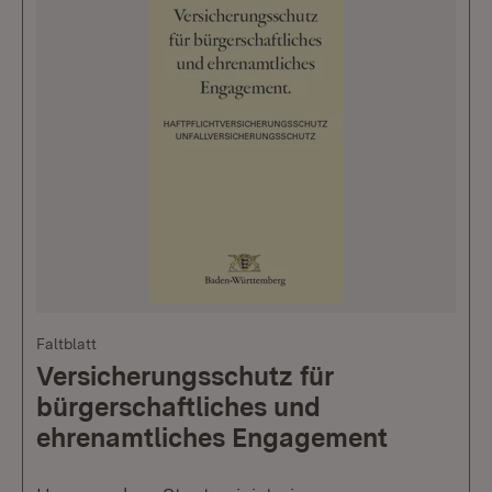
Faltblatt
Versicherungsschutz für
bürgerschaftliches und
ehrenamtliches Engagement