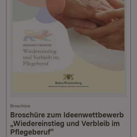
Broschüre
Broschüre zum Ideenwettbewerb
„Wiedereinstieg und Verbleib im
Pflegeberuf“