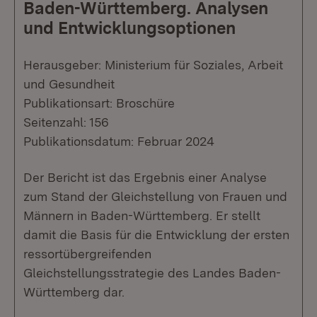
Baden-Württemberg. Analysen
und Entwicklungsoptionen
Herausgeber: Ministerium für Soziales, Arbeit
und Gesundheit
Publikationsart: Broschüre
Seitenzahl: 156
Publikationsdatum: Februar 2024
Der Bericht ist das Ergebnis einer Analyse
zum Stand der Gleichstellung von Frauen und
Männern in Baden-Württemberg. Er stellt
damit die Basis für die Entwicklung der ersten
ressortübergreifenden
Gleichstellungsstrategie des Landes Baden-
Württemberg dar.