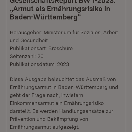
GesellschaftsReport BW 1-2023:
„Armut als Ernährungsrisiko in
Baden-Württemberg“
Herausgeber: Ministerium für Soziales, Arbeit
und Gesundheit
Publikationsart: Broschüre
Seitenzahl: 26
Publikationsdatum: 2023
Diese Ausgabe beleuchtet das Ausmaß von
Ernährungsarmut in Baden-Württemberg und
geht der Frage nach, inwiefern
Einkommensarmut ein Ernährungsrisiko
darstellt. Es werden Handlungsansätze zur
Prävention und Bekämpfung von
Ernährungsarmut aufgezeigt.