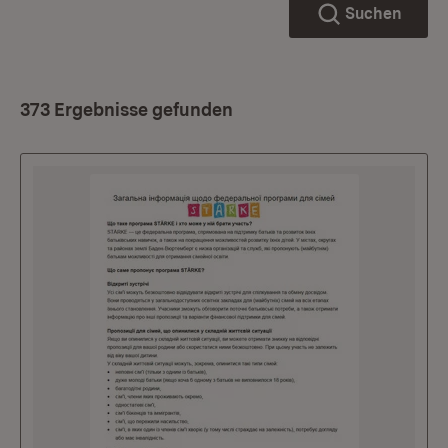
Suchen
373 Ergebnisse gefunden