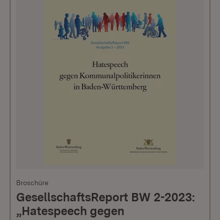
Broschüre
GesellschaftsReport BW 2-2023:
„Hatespeech gegen