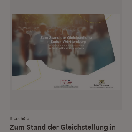
Broschüre
Zum Stand der Gleichstellung in