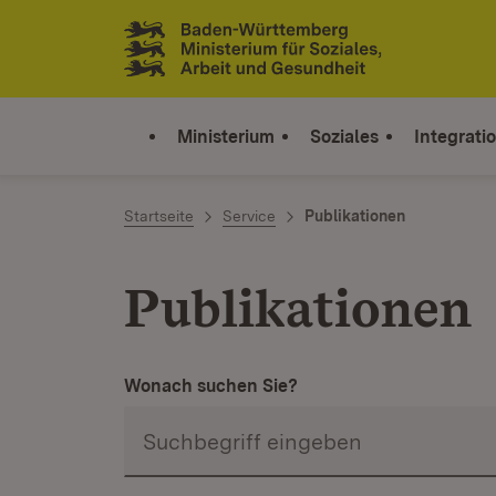
Zum Inhalt springen
Link zur Startseite
Ministerium
Soziales
Integrati
Startseite
Service
Publikationen
Publikationen
Wonach suchen Sie?