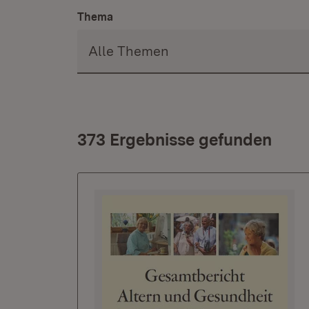
Thema
373 Ergebnisse gefunden