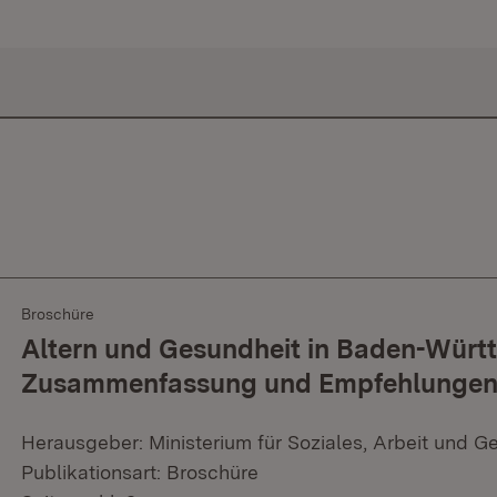
Broschüre
Altern und Gesundheit in Baden-Würt
Zusammenfassung und Empfehlunge
Herausgeber: Ministerium für Soziales, Arbeit und G
Publikationsart: Broschüre