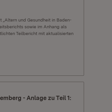
t „Altern und Gesundheit in Baden-
itsberichts sowie im Anhang als
ichten Teilbericht mit aktualisierten
mberg - Anlage zu Teil 1: