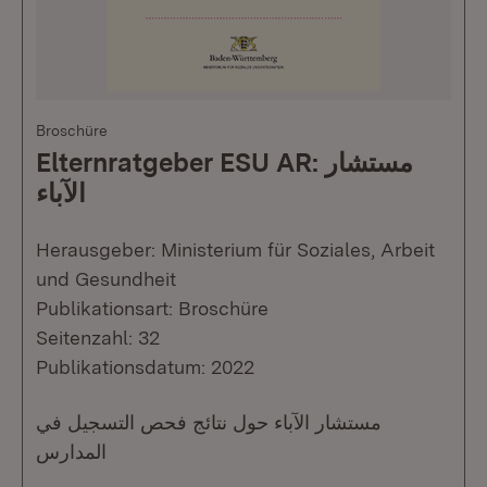
Broschüre
Elternratgeber ESU AR: مستشار
الآباء
Herausgeber: Ministerium für Soziales, Arbeit
und Gesundheit
Publikationsart: Broschüre
Seitenzahl: 32
Publikationsdatum: 2022
مستشار الآباء حول نتائج فحص التسجيل في
المدارس