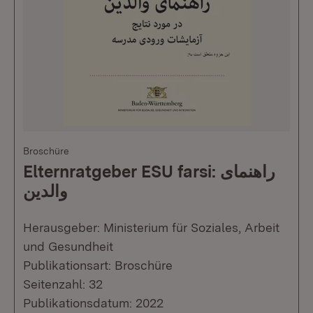
Broschüre
Elternratgeber ESU farsi: راهنمای
والدین
Herausgeber: Ministerium für Soziales, Arbeit
und Gesundheit
Publikationsart: Broschüre
Seitenzahl: 32
Publikationsdatum: 2022