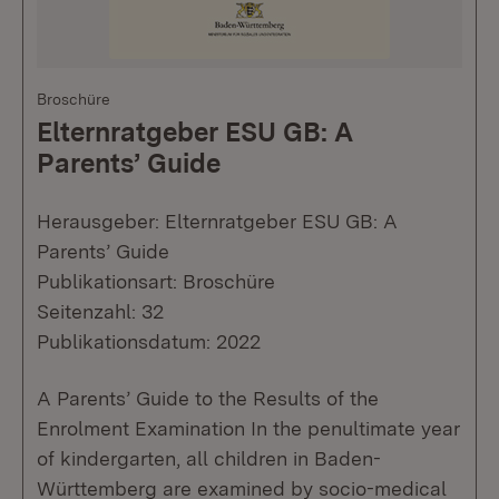
Broschüre
Elternratgeber ESU GB: A
Parents’ Guide
Herausgeber: Elternratgeber ESU GB: A
Parents’ Guide
Publikationsart: Broschüre
Seitenzahl: 32
Publikationsdatum: 2022
A Parents’ Guide to the Results of the
Enrolment Examination In the penultimate year
of kindergarten, all children in Baden-
Württemberg are examined by socio-medical