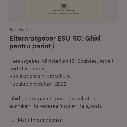
Broschüre
Elternratgeber ESU RO: Ghid
pentru parint,i
Herausgeber: Ministerium für Soziales, Arbeit
und Gesundheit
Publikationsart: Broschüre
Publikationsdatum: 2022
Ghid pentru parint,i privind rezultatele
examinarii în vederea înscrierii la s,coala
Mehr Informationen