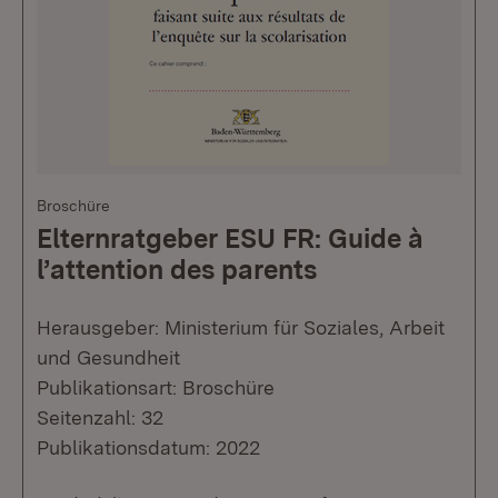
Broschüre
Elternratgeber ESU FR: Guide à
l’attention des parents
Herausgeber: Ministerium für Soziales, Arbeit
und Gesundheit
Publikationsart: Broschüre
Seitenzahl: 32
Publikationsdatum: 2022