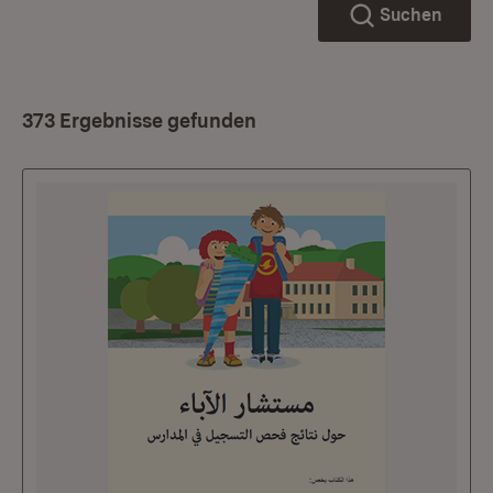
Suchen
373 Ergebnisse gefunden