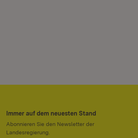
Immer auf dem neuesten Stand
Abonnieren Sie den Newsletter der
Landesregierung.