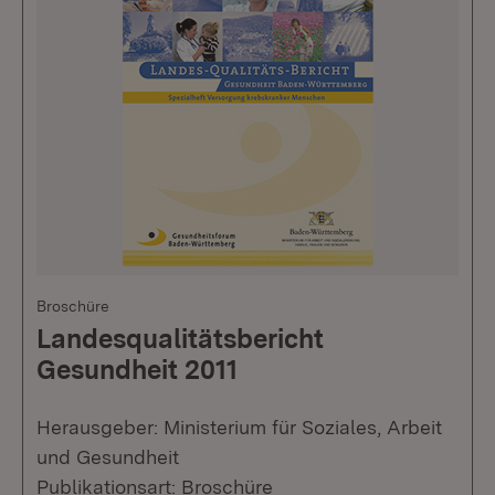
Broschüre
Landesqualitätsbericht
Gesundheit 2011
Herausgeber: Ministerium für Soziales, Arbeit
und Gesundheit
Publikationsart: Broschüre