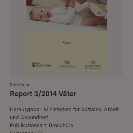
Broschüre
Report 3/2014 Väter
Herausgeber: Ministerium für Soziales, Arbeit
und Gesundheit
Publikationsart: Broschüre