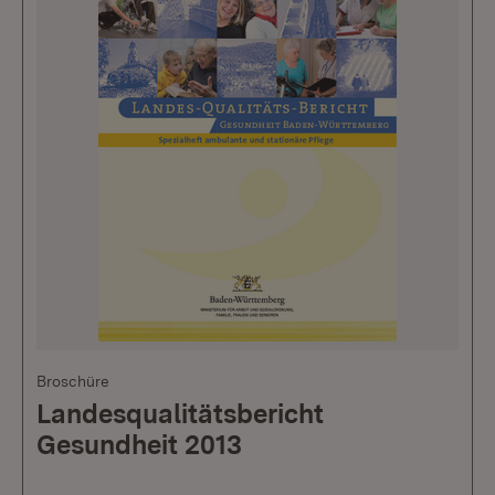
Broschüre
Landesqualitätsbericht
Gesundheit 2013