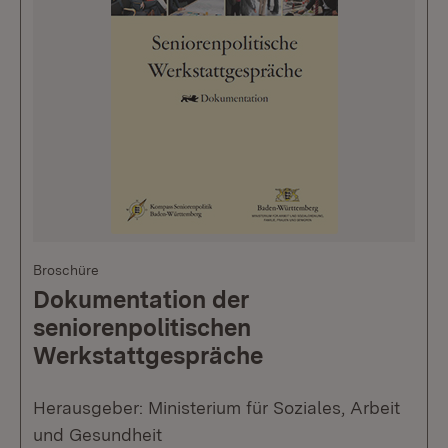
Broschüre
Dokumentation der
seniorenpolitischen
Werkstattgespräche
Herausgeber: Ministerium für Soziales, Arbeit
und Gesundheit