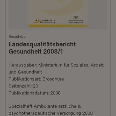
Broschüre
Landesqualitätsbericht
Gesundheit 2008/1
Herausgeber: Ministerium für Soziales, Arbeit
und Gesundheit
Publikationsart: Broschüre
Seitenzahl: 20
Publikationsdatum: 2008
Spezialheft Ambulante ärztliche &
psychotherapeutische Versorgung 2008