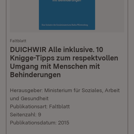
Faltblatt
DUICHWIR Alle inklusive. 10
Knigge-Tipps zum respektvollen
Umgang mit Menschen mit
Behinderungen
Herausgeber: Ministerium für Soziales, Arbeit
und Gesundheit
Publikationsart: Faltblatt
Seitenzahl: 9
Publikationsdatum: 2015