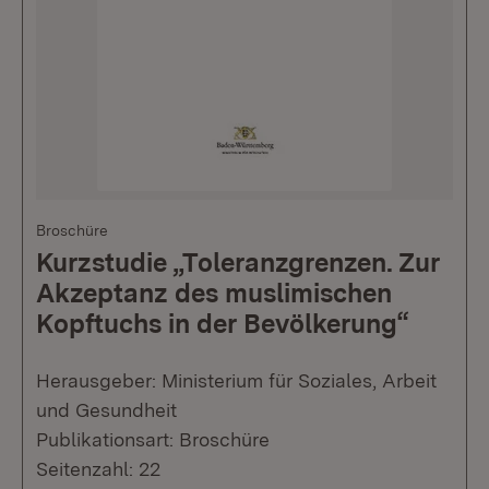
Broschüre
Kurzstudie „Toleranzgrenzen. Zur
Akzeptanz des muslimischen
Kopftuchs in der Bevölkerung“
Herausgeber: Ministerium für Soziales, Arbeit
und Gesundheit
Publikationsart: Broschüre
Seitenzahl: 22