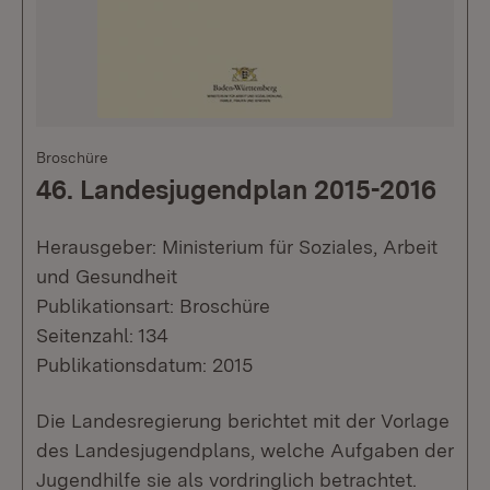
Broschüre
46. Landesjugendplan 2015-2016
Herausgeber: Ministerium für Soziales, Arbeit
und Gesundheit
Publikationsart: Broschüre
Seitenzahl: 134
Publikationsdatum: 2015
Die Landesregierung berichtet mit der Vorlage
des Landesjugendplans, welche Aufgaben der
Jugendhilfe sie als vordringlich betrachtet.