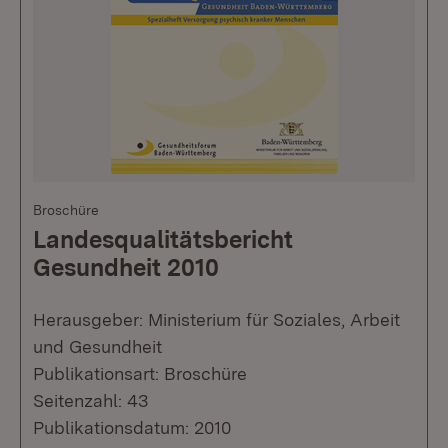
Broschüre
Landesqualitätsbericht
Gesundheit 2010
Herausgeber: Ministerium für Soziales, Arbeit
und Gesundheit
Publikationsart: Broschüre
Seitenzahl: 43
Publikationsdatum: 2010