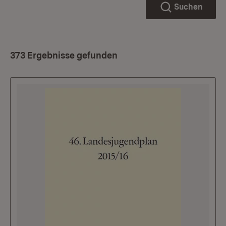
Suchen
373 Ergebnisse gefunden