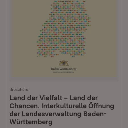
Broschüre
Land der Vielfalt – Land der
Chancen. Interkulturelle Öffnung
der Landesverwaltung Baden-
Württemberg