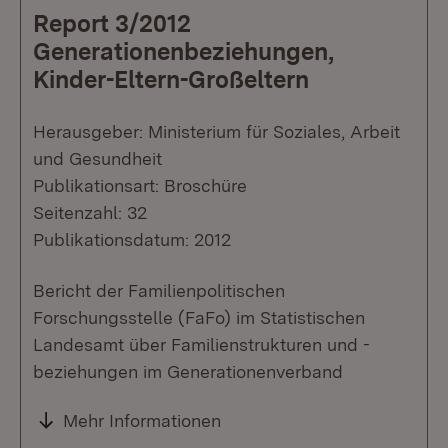
Report 3/2012
Generationenbeziehungen,
Kinder-Eltern-Großeltern
Herausgeber: Ministerium für Soziales, Arbeit
und Gesundheit
Publikationsart: Broschüre
Seitenzahl: 32
Publikationsdatum: 2012
Bericht der Familienpolitischen
Forschungsstelle (FaFo) im Statistischen
Landesamt über Familienstrukturen und -
beziehungen im Generationenverband
Mehr Informationen