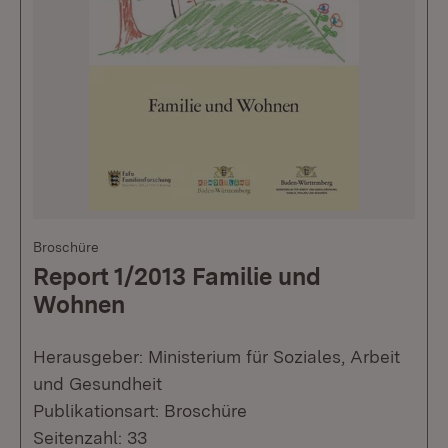
Broschüre
Report 1/2013 Familie und
Wohnen
Herausgeber: Ministerium für Soziales, Arbeit
und Gesundheit
Publikationsart: Broschüre
Seitenzahl: 33