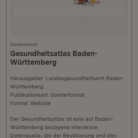
Sonderformat
Gesundheitsatlas Baden-
Württemberg
Herausgeber: Landesgesundheitsamt Baden-
Württemberg
Publikationsart: Sonderformat
Format: Website
Der Gesundheitsatlas ist eine auf Baden-
Württemberg bezogene interaktive
Datenquelle, die der Bevölkerung und den