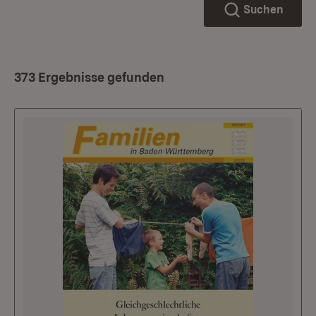
Suchen
373 Ergebnisse gefunden