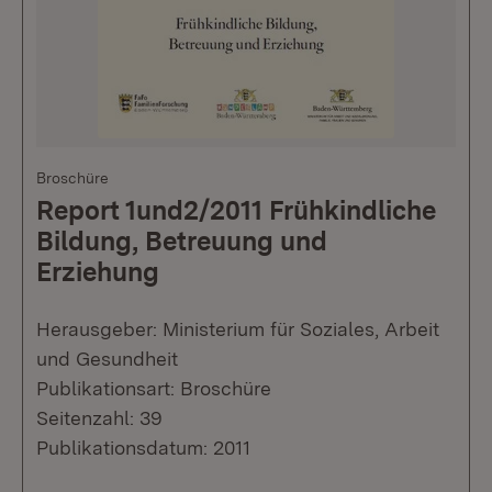
Broschüre
Report 1und2/2011 Frühkindliche
Bildung, Betreuung und
Erziehung
Herausgeber: Ministerium für Soziales, Arbeit
und Gesundheit
Publikationsart: Broschüre
Seitenzahl: 39
Publikationsdatum: 2011