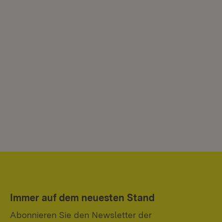
Immer auf dem neuesten Stand
Abonnieren Sie den Newsletter der