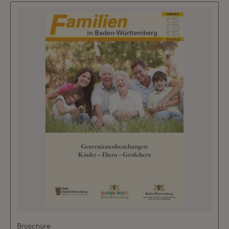
Broschüre