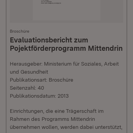
Broschüre
Evaluationsbericht zum
Pojektförderprogramm Mittendrin
Herausgeber: Ministerium für Soziales, Arbeit
und Gesundheit
Publikationsart: Broschüre
Seitenzahl: 40
Publikationsdatum: 2013
Einrichtungen, die eine Trägerschaft im
Rahmen des Programms Mittendrin
übernehmen wollen, werden dabei unterstützt,