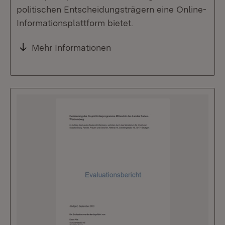
politischen Entscheidungsträgern eine Online-
Informationsplattform bietet.
Mehr Informationen