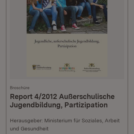
Broschüre
Report 4/2012 Außerschulische
Jugendbildung, Partizipation
Herausgeber: Ministerium für Soziales, Arbeit
und Gesundheit