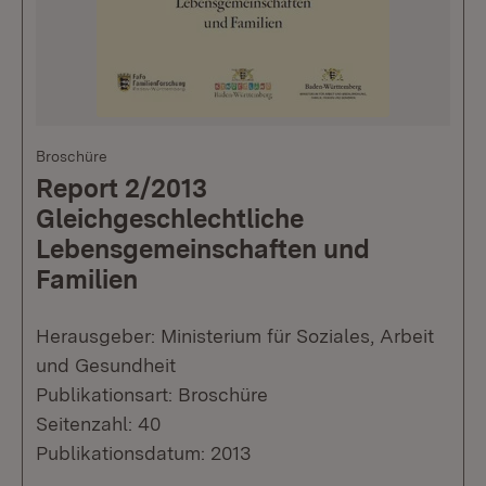
Broschüre
Report 2/2013
Gleichgeschlechtliche
Lebensgemeinschaften und
Familien
Herausgeber: Ministerium für Soziales, Arbeit
und Gesundheit
Publikationsart: Broschüre
Seitenzahl: 40
Publikationsdatum: 2013