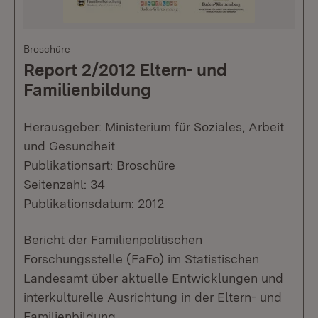
Broschüre
Report 2/2012 Eltern- und
Familienbildung
Herausgeber: Ministerium für Soziales, Arbeit
und Gesundheit
Publikationsart: Broschüre
Seitenzahl: 34
Publikationsdatum: 2012
Bericht der Familienpolitischen
Forschungsstelle (FaFo) im Statistischen
Landesamt über aktuelle Entwicklungen und
interkulturelle Ausrichtung in der Eltern- und
Familienbildung