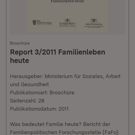
Broschüre
Report 3/2011 Familienleben
heute
Herausgeber: Ministerium für Soziales, Arbeit
und Gesundheit
Publikationsart: Broschüre
Seitenzahl: 28
Publikationsdatum: 2011
Was bedeutet Familie heute? Bericht der
Familienpolitischen Forschungsstelle (FaFo)