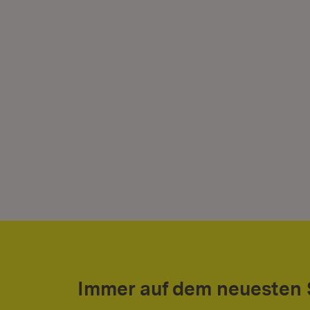
Immer auf dem neuesten