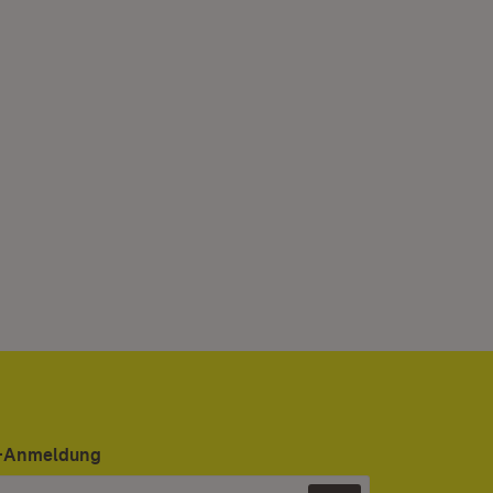
er-Anmeldung