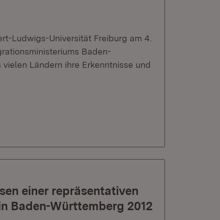
rt-Ludwigs-Universität Freiburg am 4.
rationsministeriums Baden-
vielen Ländern ihre Erkenntnisse und
sen einer repräsentativen
 in Baden-Württemberg 2012