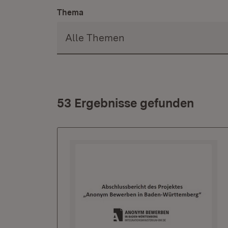
Thema
53 Ergebnisse gefunden