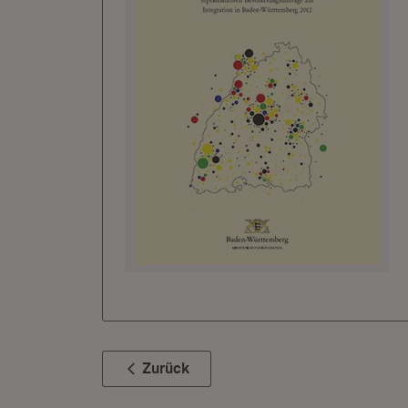
Zurück