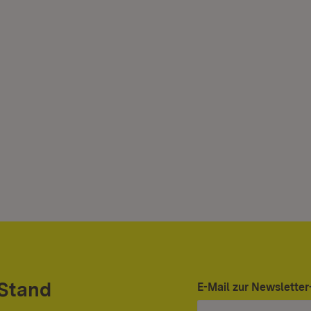
 Stand
E-Mail zur Newslett