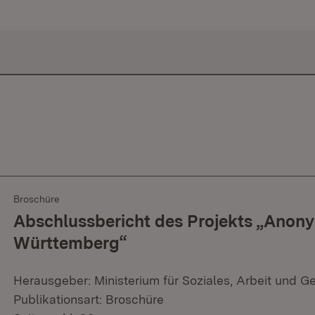
Broschüre
Abschlussbericht des Projekts „Anon
Württemberg“
Herausgeber: Ministerium für Soziales, Arbeit und G
Publikationsart: Broschüre