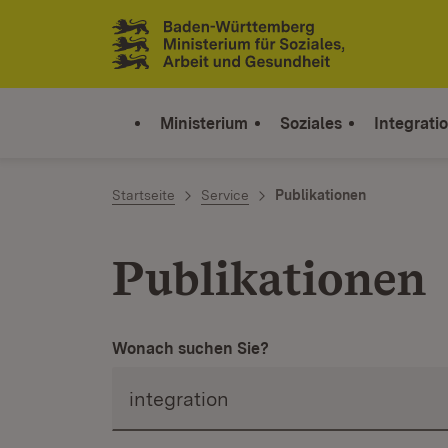
Zum Inhalt springen
Link zur Startseite
Ministerium
Soziales
Integrati
Startseite
Service
Publikationen
Publikationen
Wonach suchen Sie?