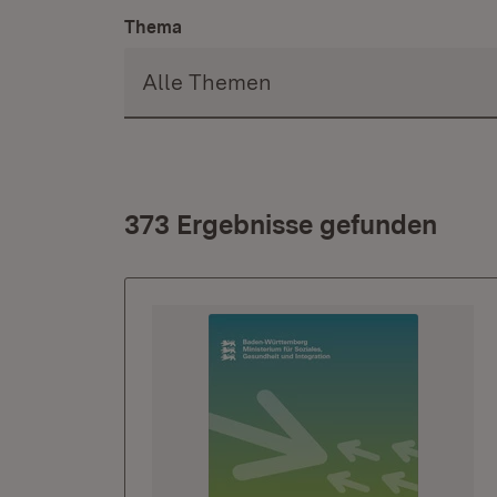
Thema
373 Ergebnisse gefunden