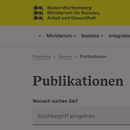
Zum Inhalt springen
Link zur Startseite
Ministerium
Soziales
Integrati
Startseite
Service
Publikationen
Publikationen
Wonach suchen Sie?