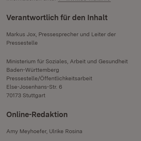
Verantwortlich für den Inhalt
Markus Jox, Pressesprecher und Leiter der
Pressestelle
Ministerium für Soziales, Arbeit und Gesundheit
Baden-Württemberg
Pressestelle/Öffentlichkeitsarbeit
Else-Josenhans-Str. 6
70173 Stuttgart
Online-Redaktion
Amy Meyhoefer, Ulrike Rosina