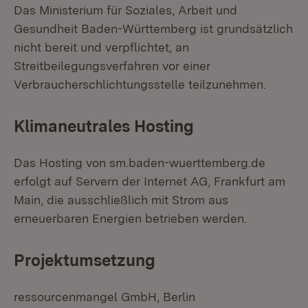
Das Ministerium für Soziales, Arbeit und
Gesundheit Baden-Württemberg ist grundsätzlich
nicht bereit und verpflichtet, an
Streitbeilegungsverfahren vor einer
Verbraucherschlichtungsstelle teilzunehmen.
Klimaneutrales Hosting
Das Hosting von sm.baden-wuerttemberg.de
erfolgt auf Servern der Internet AG, Frankfurt am
Main, die ausschließlich mit Strom aus
erneuerbaren Energien betrieben werden.
Projektumsetzung
ressourcenmangel GmbH, Berlin