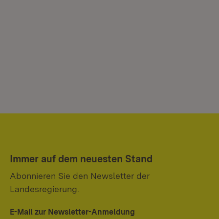
Immer auf dem neuesten Stand
Abonnieren Sie den Newsletter der
Landesregierung.
E-Mail zur Newsletter-Anmeldung