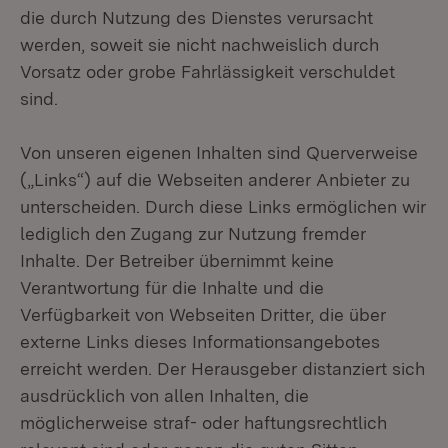
die durch Nutzung des Dienstes verursacht
werden, soweit sie nicht nachweislich durch
Vorsatz oder grobe Fahrlässigkeit verschuldet
sind.
Von unseren eigenen Inhalten sind Querverweise
(„Links“) auf die Webseiten anderer Anbieter zu
unterscheiden. Durch diese Links ermöglichen wir
lediglich den Zugang zur Nutzung fremder
Inhalte. Der Betreiber übernimmt keine
Verantwortung für die Inhalte und die
Verfügbarkeit von Webseiten Dritter, die über
externe Links dieses Informationsangebotes
erreicht werden. Der Herausgeber distanziert sich
ausdrücklich von allen Inhalten, die
möglicherweise straf- oder haftungsrechtlich