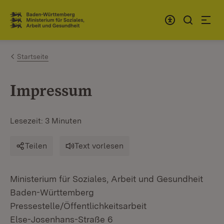
Zum Inhalt springen
Link zur Startseite
Startseite
Impressum
Lesezeit: 3 Minuten
Teilen
Text vorlesen
Ministerium für Soziales, Arbeit und Gesundheit
Baden-Württemberg
Pressestelle/Öffentlichkeitsarbeit
Else-Josenhans-Straße 6