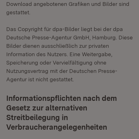
Download angebotenen Grafiken und Bilder sind
gestattet.
Das Copyright für dpa-Bilder liegt bei der dpa
Deutsche Presse-Agentur GmbH, Hamburg. Diese
Bilder dienen ausschließlich zur privaten
Information des Nutzers. Eine Weitergabe,
Speicherung oder Vervielfältigung ohne
Nutzungsvertrag mit der Deutschen Presse-
Agentur ist nicht gestattet.
Informationspflichten nach dem
Gesetz zur alternativen
Streitbeilegung in
Verbraucherangelegenheiten