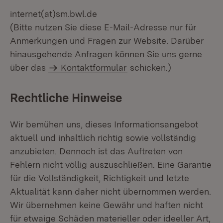
internet(at)sm.bwl.de
(Bitte nutzen Sie diese E-Mail-Adresse nur für
Anmerkungen und Fragen zur Website. Darüber
hinausgehende Anfragen können Sie uns gerne
über das
Kontaktformular
schicken.)
Rechtliche Hinweise
Wir bemühen uns, dieses Informationsangebot
aktuell und inhaltlich richtig sowie vollständig
anzubieten. Dennoch ist das Auftreten von
Fehlern nicht völlig auszuschließen. Eine Garantie
für die Vollständigkeit, Richtigkeit und letzte
Aktualität kann daher nicht übernommen werden.
Wir übernehmen keine Gewähr und haften nicht
für etwaige Schäden materieller oder ideeller Art,