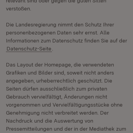
relevant sind oder gegen die guten Sitten
verstoßen.
Die Landesregierung nimmt den Schutz Ihrer
personenbezogenen Daten sehr ernst. Alle
Informationen zum Datenschutz finden Sie auf der
Datenschutz-Seite
.
Das Layout der Homepage, die verwendeten
Grafiken und Bilder sind, soweit nicht anders
angegeben, urheberrechtlich geschützt. Die
Seiten dürfen ausschließlich zum privaten
Gebrauch vervielfältigt, Änderungen nicht
vorgenommen und Vervielfältigungsstücke ohne
Genehmigung nicht verbreitet werden. Der
Nachdruck und die Auswertung von
Pressemitteilungen und der in der Mediathek zum