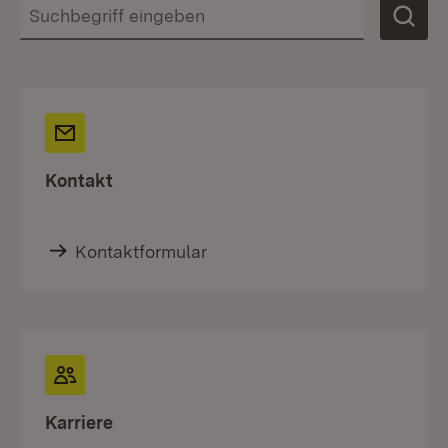
Kontakt
Kontaktformular
Karriere