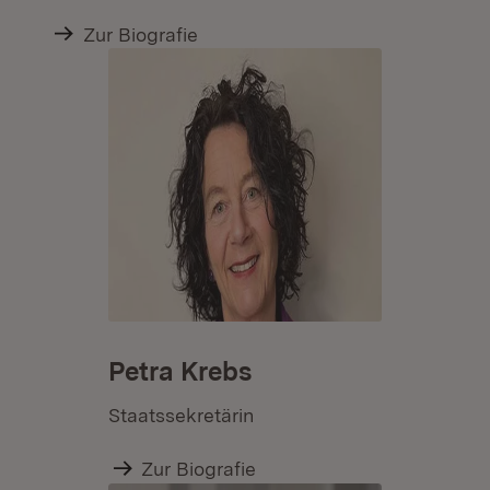
Zur Biografie
Petra Krebs
Staatssekretärin
Zur Biografie