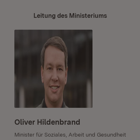
Leitung des Ministeriums
Oliver Hildenbrand
Minister für Soziales, Arbeit und Gesundheit