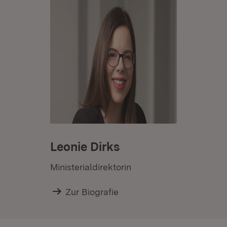
Leonie Dirks
Ministerialdirektorin
Zur Biografie