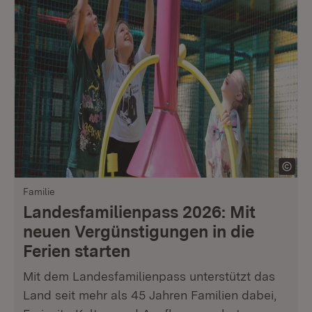
Familie
Landesfamilienpass 2026: Mit
neuen Vergünstigungen in die
Ferien starten
Mit dem Landesfamilienpass unterstützt das
Land seit mehr als 45 Jahren Familien dabei,