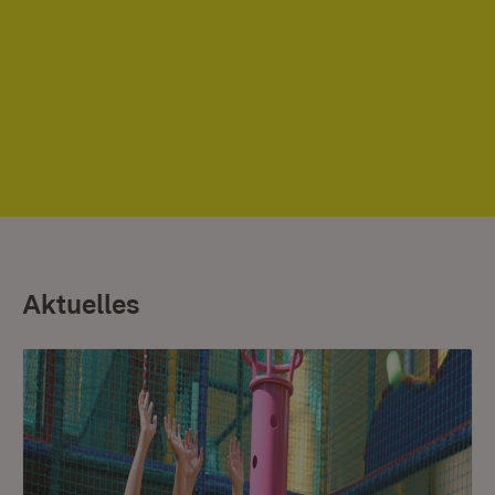
Aktuelles