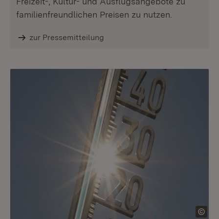
Freizeit-, Kultur- und Ausflugsangebote zu
familienfreundlichen Preisen zu nutzen.
zur Pressemitteilung