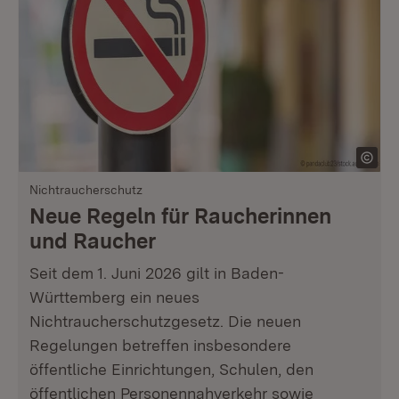
Nichtraucherschutz
Neue Regeln für Raucherinnen
und Raucher
Seit dem 1. Juni 2026 gilt in Baden-
Württemberg ein neues
Nichtraucherschutzgesetz. Die neuen
Regelungen betreffen insbesondere
öffentliche Einrichtungen, Schulen, den
öffentlichen Personennahverkehr sowie