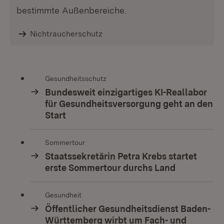
bestimmte Außenbereiche.
Nichtraucherschutz
Gesundheitsschutz
Bundesweit einzigartiges KI-Reallabor
für Gesundheitsversorgung geht an den
Start
Sommertour
Staatssekretärin Petra Krebs startet
erste Sommertour durchs Land
Gesundheit
Öffentlicher Gesundheitsdienst Baden-
Württemberg wirbt um Fach- und