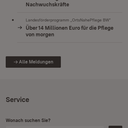
Nachwuchskräfte
Landesförderprogramm „OrtsNahePflege BW“
Über 14 Millionen Euro für die Pflege
von morgen
Alle Meldungen
Service
Wonach suchen Sie?