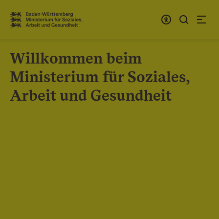
Zum Inhalt springen
Link zur Startseite
Willkommen beim
Ministerium für Soziales,
Arbeit und Gesundheit