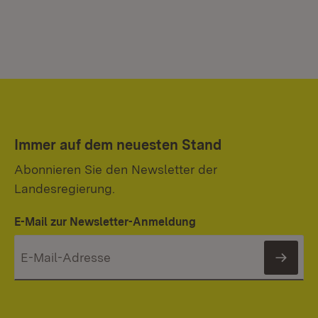
Immer auf dem neuesten Stand
Abonnieren Sie den Newsletter der
Landesregierung.
E-Mail zur Newsletter-Anmeldung
News