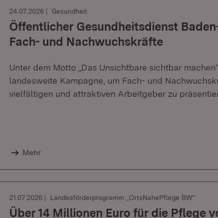
24.07.2026
Gesundheit
Öffentlicher Gesundheitsdienst Bade
Fach- und Nachwuchskräfte
Unter dem Motto „Das Unsichtbare sichtbar machen“ 
landesweite Kampagne, um Fach- und Nachwuchskr
vielfältigen und attraktiven Arbeitgeber zu präsentie
Mehr
21.07.2026
Landesförderprogramm „OrtsNahePflege BW“
Über 14 Millionen Euro für die Pflege