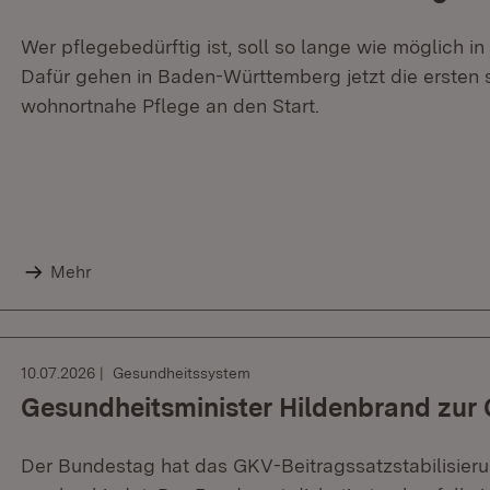
Wer pflegebedürftig ist, soll so lange wie möglich 
Dafür gehen in Baden-Württemberg jetzt die ersten 
wohnortnahe Pflege an den Start.
Mehr
10.07.2026
Gesundheitssystem
Gesundheitsminister Hildenbrand zur
Der Bundestag hat das GKV-Beitragssatzstabilisier