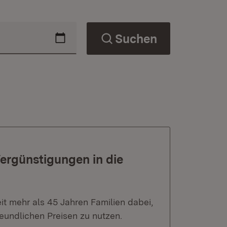
Suchen
ergünstigungen in die
t mehr als 45 Jahren Familien dabei,
reundlichen Preisen zu nutzen.