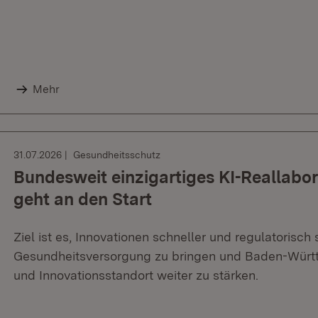
Mehr
31.07.2026
Gesundheitsschutz
Bundesweit einzigartiges KI-Reallabo
geht an den Start
Ziel ist es, Innovationen schneller und regulatorisch
Gesundheitsversorgung zu bringen und Baden-Würt
und Innovationsstandort weiter zu stärken.