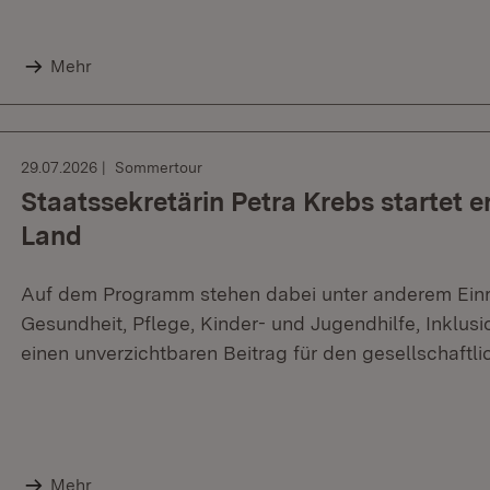
Mehr
29.07.2026
Sommertour
Staatssekretärin Petra Krebs startet 
Land
Auf dem Programm stehen dabei unter anderem Einr
Gesundheit, Pflege, Kinder- und Jugendhilfe, Inklusio
einen unverzichtbaren Beitrag für den gesellschaftl
Mehr