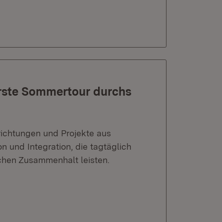
erste Sommertour durchs
ichtungen und Projekte aus
n und Integration, die tagtäglich
ichen Zusammenhalt leisten.