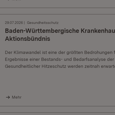
29.07.2026
Gesundheitsschutz
Baden-Württembergische Krankenhaus
Aktionsbündnis
Der Klimawandel ist eine der größten Bedrohungen f
Ergebnisse einer Bestands- und Bedarfsanalyse der
Gesundheitlicher Hitzeschutz werden zeitnah erwart
Mehr