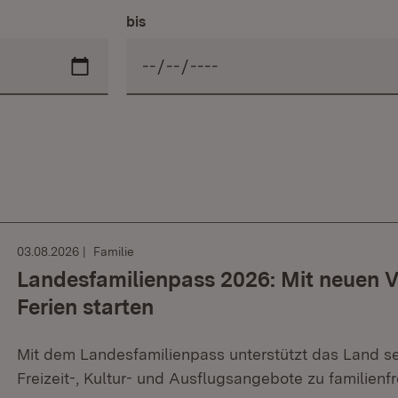
bis
03.08.2026
Familie
Landesfamilienpass 2026: Mit neuen V
Ferien starten
Mit dem Landesfamilienpass unterstützt das Land sei
Freizeit-, Kultur- und Ausflugsangebote zu familienf