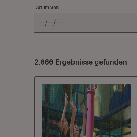
Datum von
2.666 Ergebnisse gefunden