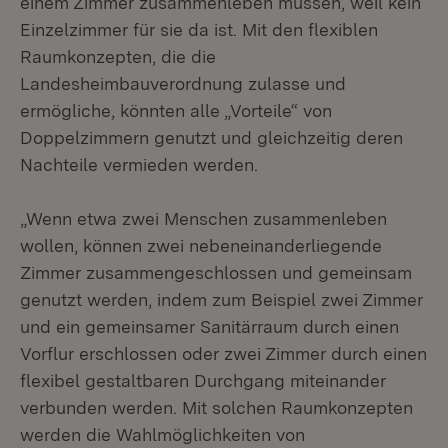
einem Zimmer zusammenleben müssen, weil kein
Einzelzimmer für sie da ist. Mit den flexiblen
Raumkonzepten, die die
Landesheimbauverordnung zulasse und
ermögliche, könnten alle „Vorteile“ von
Doppelzimmern genutzt und gleichzeitig deren
Nachteile vermieden werden.
„Wenn etwa zwei Menschen zusammenleben
wollen, können zwei nebeneinanderliegende
Zimmer zusammengeschlossen und gemeinsam
genutzt werden, indem zum Beispiel zwei Zimmer
und ein gemeinsamer Sanitärraum durch einen
Vorflur erschlossen oder zwei Zimmer durch einen
flexibel gestaltbaren Durchgang miteinander
verbunden werden. Mit solchen Raumkonzepten
werden die Wahlmöglichkeiten von