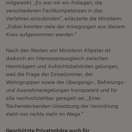
mitgewirkt. „Es war mir ein Anliegen, die
verschiedenen Fachkompetenzen in das
Verfahren einzubinden“, erläuterte die Ministerin.
„Dabei konnten viele der Anregungen aus diesem
Kreis aufgenommen werden.“
Nach den Worten von Ministerin Altpeter ist
dadurch ein Interessenausgleich zwischen
Heimträgern und Aufsichtsbehörden gelungen,
weil die Frage der Einzelzimmer, der
Wohngruppen sowie der Übergangs-, Befreiungs-
und Ausnahmeregelungen transparent und für
alle nachvollziehbar geregelt sei. „Einer
flächendeckenden Umsetzung der Verordnung
steht nun nichts mehr im Wege.“
Geschützte Privatsphäre auch für