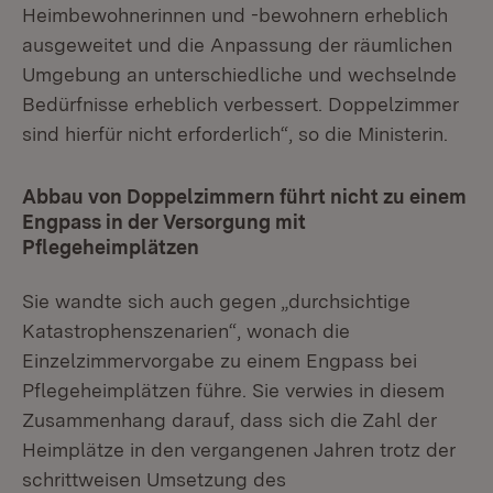
Heimbewohnerinnen und -bewohnern erheblich
ausgeweitet und die Anpassung der räumlichen
Umgebung an unterschiedliche und wechselnde
Bedürfnisse erheblich verbessert. Doppelzimmer
sind hierfür nicht erforderlich“, so die Ministerin.
Abbau von Doppelzimmern führt nicht zu einem
Engpass in der Versorgung mit
Pflegeheimplätzen
Sie wandte sich auch gegen „durchsichtige
Katastrophenszenarien“, wonach die
Einzelzimmervorgabe zu einem Engpass bei
Pflegeheimplätzen führe. Sie verwies in diesem
Zusammenhang darauf, dass sich die Zahl der
Heimplätze in den vergangenen Jahren trotz der
schrittweisen Umsetzung des