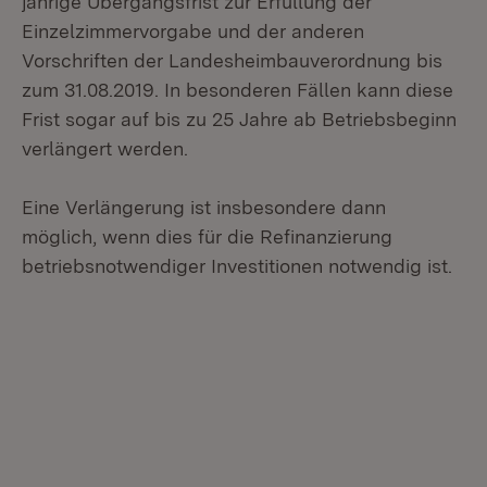
jährige Übergangsfrist zur Erfüllung der
Einzelzimmervorgabe und der anderen
Vorschriften der Landesheimbauverordnung bis
zum 31.08.2019. In besonderen Fällen kann diese
Frist sogar auf bis zu 25 Jahre ab Betriebsbeginn
verlängert werden.
Eine Verlängerung ist insbesondere dann
möglich, wenn dies für die Refinanzierung
betriebsnotwendiger Investitionen notwendig ist.