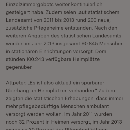
Einzelzimmergebots weiter kontinuierlich
gesteigert habe. Zudem seien laut statistischem
Landesamt von 2011 bis 2013 rund 200 neue,
zusätzliche Pflegeheime entstanden. Nach den
weiteren Angaben des statistischen Landesamts
wurden im Jahr 2013 insgesamt 90.845 Menschen
in stationären Einrichtungen versorgt. Dem
stünden 100.243 verfügbare Heimplätze
gegenüber.
Altpeter: „Es ist also aktuell ein spürbarer
Überhang an Heimplätzen vorhanden.“ Zudem
zeigten die statistischen Erhebungen, dass immer
mehr pflegebedürftige Menschen ambulant
versorgt werden wollen. Im Jahr 2011 wurden
noch 32 Prozent in Heimen versorgt, im Jahr 2013
waren es 30 Prozent der Pflegebedürftigen.