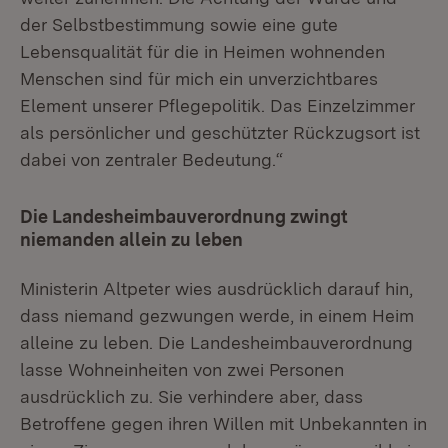
der Selbstbestimmung sowie eine gute
Lebensqualität für die in Heimen wohnenden
Menschen sind für mich ein unverzichtbares
Element unserer Pflegepolitik. Das Einzelzimmer
als persönlicher und geschützter Rückzugsort ist
dabei von zentraler Bedeutung.“
Die Landesheimbauverordnung zwingt
niemanden allein zu leben
Ministerin Altpeter wies ausdrücklich darauf hin,
dass niemand gezwungen werde, in einem Heim
alleine zu leben. Die Landesheimbauverordnung
lasse Wohneinheiten von zwei Personen
ausdrücklich zu. Sie verhindere aber, dass
Betroffene gegen ihren Willen mit Unbekannten in