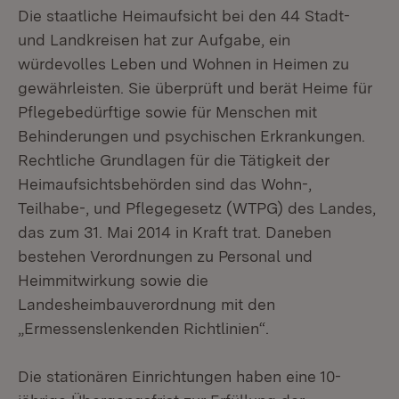
Die staatliche Heimaufsicht bei den 44 Stadt-
und Landkreisen hat zur Aufgabe, ein
würdevolles Leben und Wohnen in Heimen zu
gewährleisten. Sie überprüft und berät Heime für
Pflegebedürftige sowie für Menschen mit
Behinderungen und psychischen Erkrankungen.
Rechtliche Grundlagen für die Tätigkeit der
Heimaufsichtsbehörden sind das Wohn-,
Teilhabe-, und Pflegegesetz (WTPG) des Landes,
das zum 31. Mai 2014 in Kraft trat. Daneben
bestehen Verordnungen zu Personal und
Heimmitwirkung sowie die
Landesheimbauverordnung mit den
„Ermessenslenkenden Richtlinien“.
Die stationären Einrichtungen haben eine 10-