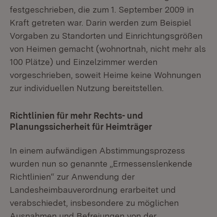
festgeschrieben, die zum 1. September 2009 in
Kraft getreten war. Darin werden zum Beispiel
Vorgaben zu Standorten und Einrichtungsgrößen
von Heimen gemacht (wohnortnah, nicht mehr als
100 Plätze) und Einzelzimmer werden
vorgeschrieben, soweit Heime keine Wohnungen
zur individuellen Nutzung bereitstellen.
Richtlinien für mehr Rechts- und
Planungssicherheit für Heimträger
In einem aufwändigen Abstimmungsprozess
wurden nun so genannte „Ermessenslenkende
Richtlinien“ zur Anwendung der
Landesheimbauverordnung erarbeitet und
verabschiedet, insbesondere zu möglichen
Ausnahmen und Befreiungen von der