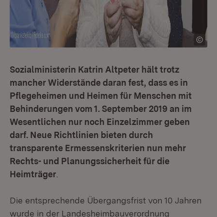
Sozialministerin Katrin Altpeter hält trotz
mancher Widerstände daran fest, dass es in
Pflegeheimen und Heimen für Menschen mit
Behinderungen vom 1. September 2019 an im
Wesentlichen nur noch Einzelzimmer geben
darf. Neue Richtlinien bieten durch
transparente Ermessenskriterien nun mehr
Rechts- und Planungssicherheit für die
Heimträger
.
Die entsprechende Übergangsfrist von 10 Jahren
wurde in der Landesheimbauverordnung