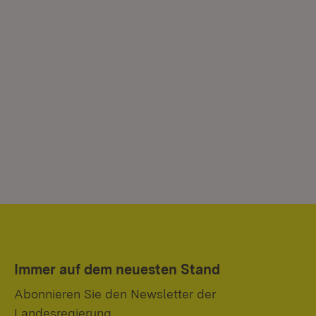
Immer auf dem neuesten Stand
Abonnieren Sie den Newsletter der
Landesregierung.