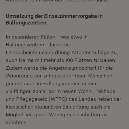
Umsetzung der Einzelzimmervorgabe in
Ballungszentren
In besonderen Fällen – wie etwa in
Ballungszentren – lässt die
Landesheimbauverordnung Altpeter zufolge zu,
auch Heime mit mehr als 100 Plätzen zu bauen.
Zudem werde die Angebotslandschaft für die
Versorgung von pflegebedürftigen Menschen
gerade auch in Ballungsräumen immer
vielfältiger, zumal es im neuen Wohn-, Teilhabe-
und Pflegegesetz (WTPG) des Landes neben der
klassischen stationären Einrichtung auch die
Möglichkeit gebe, Wohngemeinschaften zu
errichten.