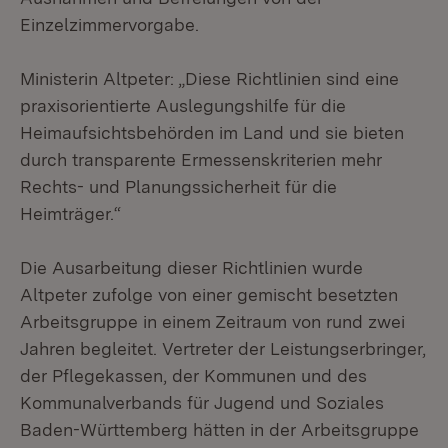
Einzelzimmervorgabe.
Ministerin Altpeter: „Diese Richtlinien sind eine
praxisorientierte Auslegungshilfe für die
Heimaufsichtsbehörden im Land und sie bieten
durch transparente Ermessenskriterien mehr
Rechts- und Planungssicherheit für die
Heimträger.“
Die Ausarbeitung dieser Richtlinien wurde
Altpeter zufolge von einer gemischt besetzten
Arbeitsgruppe in einem Zeitraum von rund zwei
Jahren begleitet. Vertreter der Leistungserbringer,
der Pflegekassen, der Kommunen und des
Kommunalverbands für Jugend und Soziales
Baden-Württemberg hätten in der Arbeitsgruppe