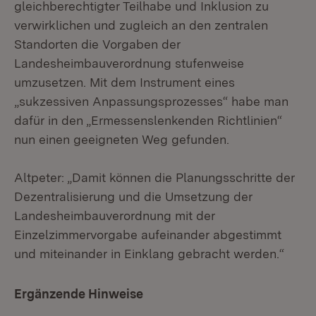
gleichberechtigter Teilhabe und Inklusion zu
verwirklichen und zugleich an den zentralen
Standorten die Vorgaben der
Landesheimbauverordnung stufenweise
umzusetzen. Mit dem Instrument eines
„sukzessiven Anpassungsprozesses“ habe man
dafür in den „Ermessenslenkenden Richtlinien“
nun einen geeigneten Weg gefunden.
Altpeter: „Damit können die Planungsschritte der
Dezentralisierung und die Umsetzung der
Landesheimbauverordnung mit der
Einzelzimmervorgabe aufeinander abgestimmt
und miteinander in Einklang gebracht werden.“
Ergänzende Hinweise