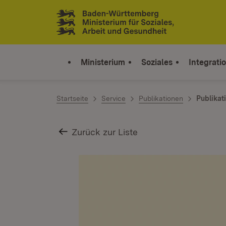
Zum Inhalt springen
Link zur Startseite
Ministerium
Soziales
Integrati
Startseite
Service
Publikationen
Publikat
Zurück zur Liste