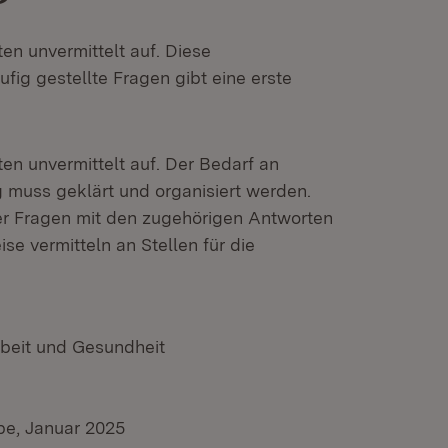
lten unvermittelt auf. Diese
ig gestellte Fragen gibt eine erste
lten unvermittelt auf. Der Bedarf an
 muss geklärt und organisiert werden.
er Fragen mit den zugehörigen Antworten
ise vermitteln an Stellen für die
rbeit und Gesundheit
be, Januar 2025