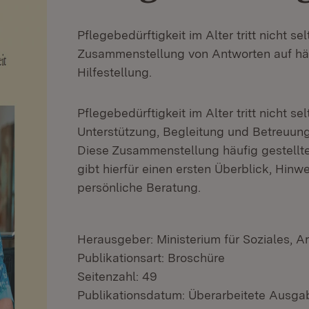
Pflegebedürftigkeit im Alter tritt nicht se
Zusammenstellung von Antworten auf häuf
Hilfestellung.
Pflegebedürftigkeit im Alter tritt nicht se
Unterstützung, Begleitung und Betreuung
Diese Zusammenstellung häufig gestellt
gibt hierfür einen ersten Überblick, Hinwe
persönliche Beratung.
Herausgeber: Ministerium für Soziales, A
Publikationsart: Broschüre
Seitenzahl: 49
Publikationsdatum: Überarbeitete Ausga