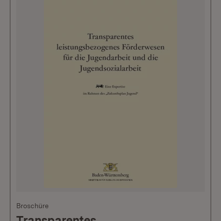
Broschüre
Transparentes