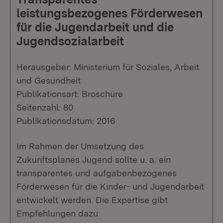
leistungsbezogenes Förderwesen
für die Jugendarbeit und die
Jugendsozialarbeit
Herausgeber: Ministerium für Soziales, Arbeit
und Gesundheit
Publikationsart: Broschüre
Seitenzahl: 80
Publikationsdatum: 2016
Im Rahmen der Umsetzung des
Zukunftsplanes Jugend sollte u. a. ein
transparentes und aufgabenbezogenes
Förderwesen für die Kinder- und Jugendarbeit
entwickelt werden. Die Expertise gibt
Empfehlungen dazu