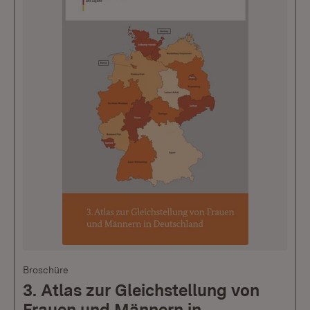
Broschüre
3. Atlas zur Gleichstellung von
Frauen und Männern in