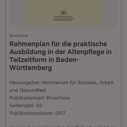
Broschüre
Rahmenplan für die praktische
Ausbildung in der Altenpflege in
Teilzeitform in Baden-
Württemberg
Herausgeber: Ministerium für Soziales, Arbeit
und Gesundheit
Publikationsart: Broschüre
Seitenzahl: 43
Publikationsdatum: 2017