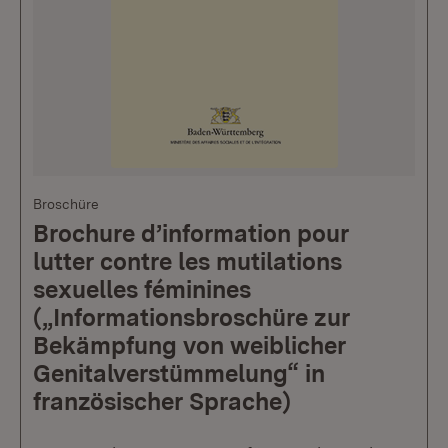
Broschüre
Brochure d’information pour
lutter contre les mutilations
sexuelles féminines
(„Informationsbroschüre zur
Bekämpfung von weiblicher
Genitalverstümmelung“ in
französischer Sprache)