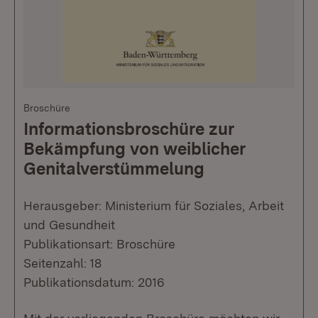
Broschüre
Informationsbroschüre zur
Bekämpfung von weiblicher
Genitalverstümmelung
Herausgeber: Ministerium für Soziales, Arbeit
und Gesundheit
Publikationsart: Broschüre
Seitenzahl: 18
Publikationsdatum: 2016