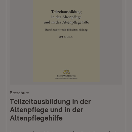
Broschüre
Teilzeitausbildung in der
Altenpflege und in der
Altenpflegehilfe