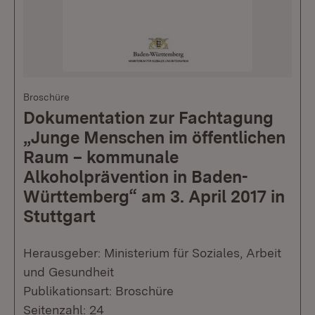
Broschüre
Dokumentation zur Fachtagung
„Junge Menschen im öffentlichen
Raum – kommunale
Alkoholprävention in Baden-
Württemberg“ am 3. April 2017 in
Stuttgart
Herausgeber: Ministerium für Soziales, Arbeit
und Gesundheit
Publikationsart: Broschüre
Seitenzahl: 24