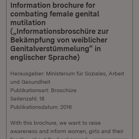
Information brochure for
combating female genital
mutilation
(„Informationsbroschüre zur
Bekämpfung von weiblicher
Genitalverstümmelung“ in
englischer Sprache)
Herausgeber: Ministerium für Soziales, Arbeit
und Gesundheit
Publikationsart: Broschüre
Seitenzahl: 18
Publikationsdatum: 2016
With this brochure, we want to raise
awareness and inform women, girls and their