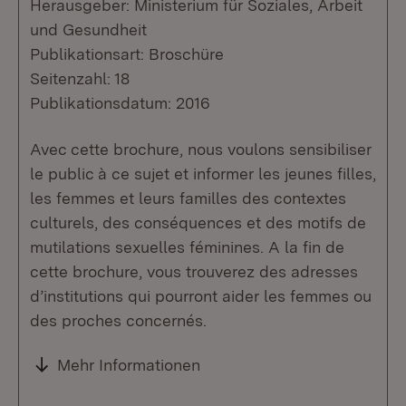
Herausgeber: Ministerium für Soziales, Arbeit
und Gesundheit
Publikationsart: Broschüre
Seitenzahl: 18
Publikationsdatum: 2016
Avec cette brochure, nous voulons sensibiliser
le public à ce sujet et informer les jeunes filles,
les femmes et leurs familles des contextes
culturels, des conséquences et des motifs de
mutilations sexuelles féminines. A la fin de
cette brochure, vous trouverez des adresses
d’institutions qui pourront aider les femmes ou
des proches concernés.
Mehr Informationen