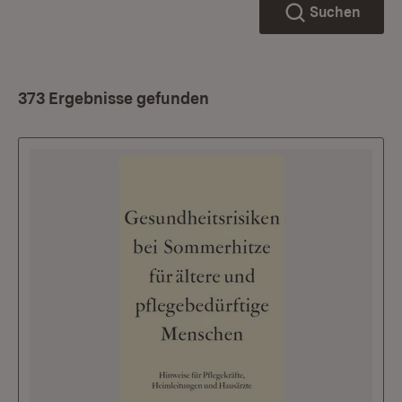
Suchen
373 Ergebnisse gefunden