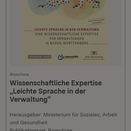
Broschüre
Wissenschaftliche Expertise
„Leichte Sprache in der
Verwaltung“
Herausgeber: Ministerium für Soziales, Arbeit
und Gesundheit
Publikationsart: Broschüre