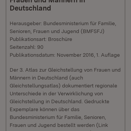
Deutschland
Herausgeber: Bundesministerium für Familie,
Senioren, Frauen und Jugend (BMFSFJ)
Publikationsart: Broschüre
Seitenzahl: 90
Publikationsdatum: November 2016, 1. Auflage
Der 3. Atlas zur Gleichstellung von Frauen und
Männern in Deutschland (auch
Gleichstellungsatlas) dokumentiert regionale
Unterschiede in der Verwirklichung von
Gleichstellung in Deutschland. Gedruckte
Expemplare können über das
Bundesministerium für Familie, Senioren,
Frauen und Jugend bestellt werden (Link