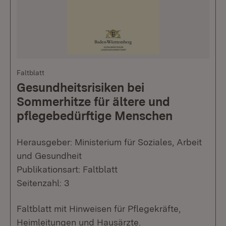
Faltblatt
Gesundheitsrisiken bei
Sommerhitze für ältere und
pflegebedürftige Menschen
Herausgeber: Ministerium für Soziales, Arbeit
und Gesundheit
Publikationsart: Faltblatt
Seitenzahl: 3
Faltblatt mit Hinweisen für Pflegekräfte,
Heimleitungen und Hausärzte.