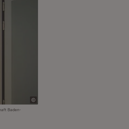
haft Baden-