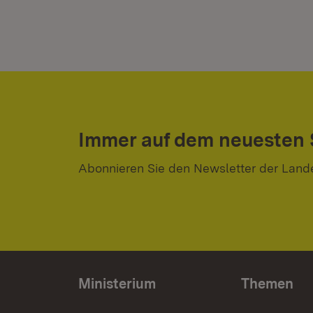
Immer auf dem neuesten
Abonnieren Sie den Newsletter der Land
Ministerium
Themen