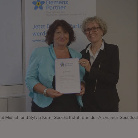
bl Mielich und Sylvia Kern, Geschäftsführerin der Alzheimer Gesellsc