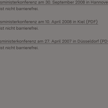
onsministerkonferenz am 30. September 2008 in Hannove
 nicht barrierefrei.
(Öffn
nsministerkonferenz am 10. April 2008 in Kiel (PDF)
 nicht barrierefrei.
nsministerkonferenz am 27. April 2007 in Düsseldorf (PD
 nicht barrierefrei.