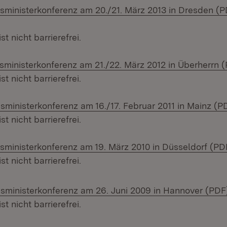
onsministerkonferenz am 20./21. März 2013 in Dresden (
 nicht barrierefrei.
onsministerkonferenz am 21./22. März 2012 in Überherrn 
 nicht barrierefrei.
nsministerkonferenz am 16./17. Februar 2011 in Mainz (P
 nicht barrierefrei.
onsministerkonferenz am 19. März 2010 in Düsseldorf (PD
 nicht barrierefrei.
onsministerkonferenz am 26. Juni 2009 in Hannover (PDF
 nicht barrierefrei.