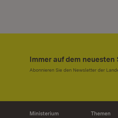
Immer auf dem neuesten
Abonnieren Sie den Newsletter der Land
Ministerium
Themen