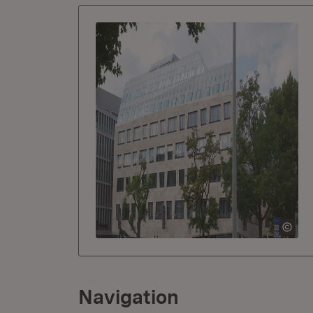
Navigation