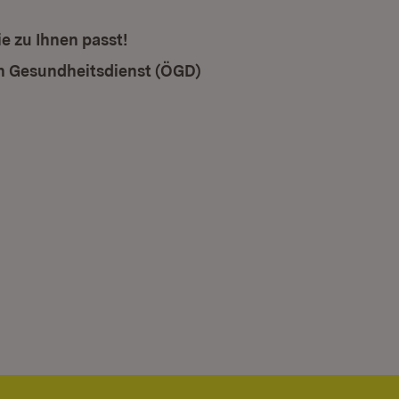
die zu Ihnen passt!
en Gesundheitsdienst (ÖGD)