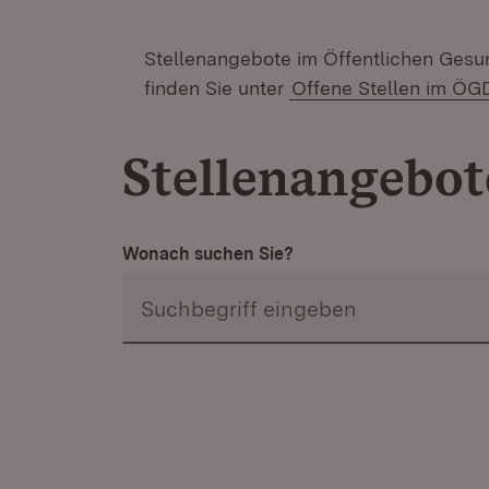
Stellenangebote im Öffentlichen Gesu
finden Sie unter
Offene Stellen im ÖG
Stellenangebot
Wonach suchen Sie?