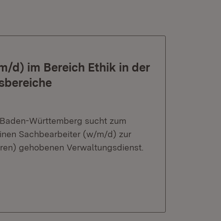
/d) im Bereich Ethik in der
sbereiche
it Baden-Württemberg sucht zum
einen Sachbearbeiter (w/m/d) zur
baren) gehobenen Verwaltungsdienst.