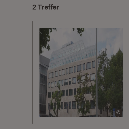
2 Treffer