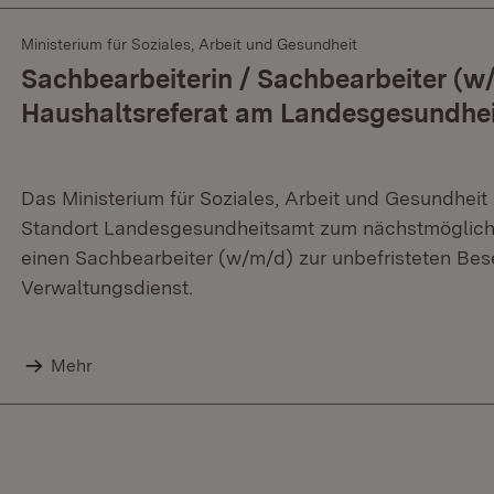
Ministerium für Soziales, Arbeit und Gesundheit
Sachbearbeiterin / Sachbearbeiter (w
Haushaltsreferat am Landesgesundhe
Das Ministerium für Soziales, Arbeit und Gesundhe
Standort Landesgesundheitsamt zum nächstmögliche
einen Sachbearbeiter (w/m/d) zur unbefristeten Bes
Verwaltungsdienst.
Mehr