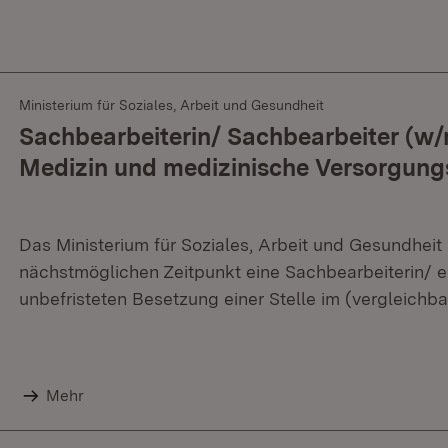
Ministerium für Soziales, Arbeit und Gesundheit
Sachbearbeiterin/ Sachbearbeiter (w/m
Medizin und medizinische Versorgung
Das Ministerium für Soziales, Arbeit und Gesundhe
nächstmöglichen Zeitpunkt eine Sachbearbeiterin/ 
unbefristeten Besetzung einer Stelle im (vergleich
Mehr