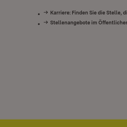
Karriere: Finden Sie die Stelle, 
Stellenangebote im Öffentlich