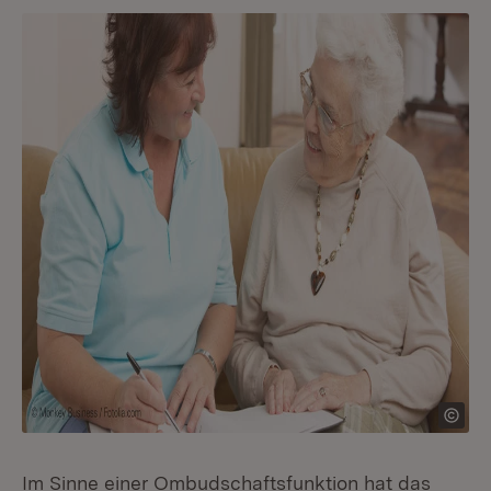
Im Sinne einer Ombudschaftsfunktion hat das