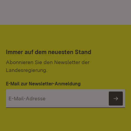
Immer auf dem neuesten Stand
Abonnieren Sie den Newsletter der
Landesregierung.
E-Mail zur Newsletter-Anmeldung
News