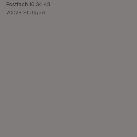
Postfach 10 34 43
70029 Stuttgart