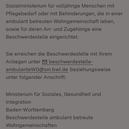
Sozialministerium für volljährige Menschen mit
Pflegebedarf oder mit Behinderungen, die in einer
ambulant betreuten Wohngemeinschaft leben,
sowie für deren An- und Zugehörige eine
Beschwerdestelle eingerichtet.
Sie erreichen die Beschwerdestelle mit Ihrem
E-Mail:
Anliegen unter
beschwerdestelle-
ambulanteWG@sm.bwl.de
beziehungsweise
unter folgender Anschrift:
Ministerium für Soziales, Gesundheit und
Integration
Baden-Württemberg
Beschwerdestelle ambulant betreute
Wohngemeinschaften