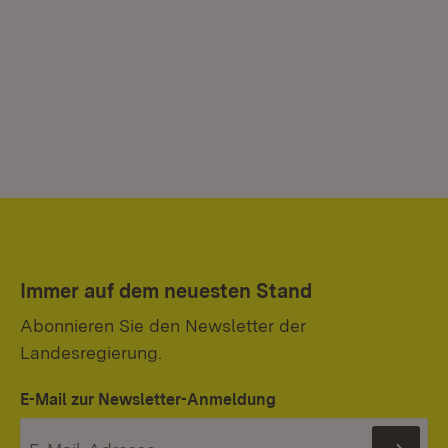
Immer auf dem neuesten Stand
Abonnieren Sie den Newsletter der
Landesregierung.
E-Mail zur Newsletter-Anmeldung