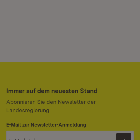
Immer auf dem neuesten Stand
Abonnieren Sie den Newsletter der
Landesregierung.
E-Mail zur Newsletter-Anmeldung