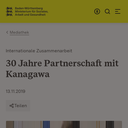
Zum Inhalt springen
Link zur Startseite
Mediathek
Internationale Zusammenarbeit
30 Jahre Partnerschaft mit
Kanagawa
13.11.2019
Teilen