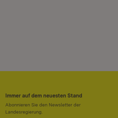
Immer auf dem neuesten Stand
Abonnieren Sie den Newsletter der
Landesregierung.