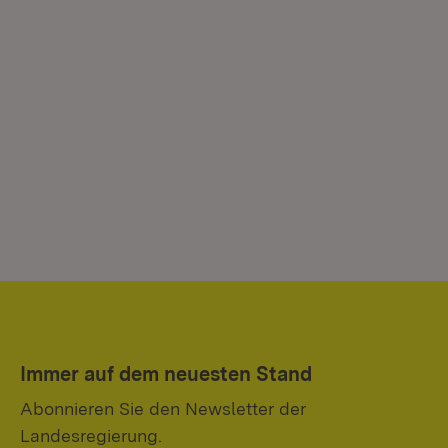
Immer auf dem neuesten Stand
Abonnieren Sie den Newsletter der
Landesregierung.