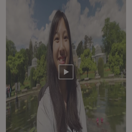
Video abspielen