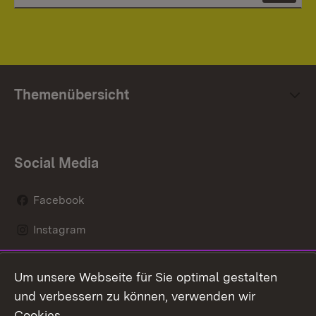
Themenübersicht
Social Media
Facebook
Instagram
LinkedIn
Um unsere Webseite für Sie optimal gestalten
Mastodon
und verbessern zu können, verwenden wir
Cookies.