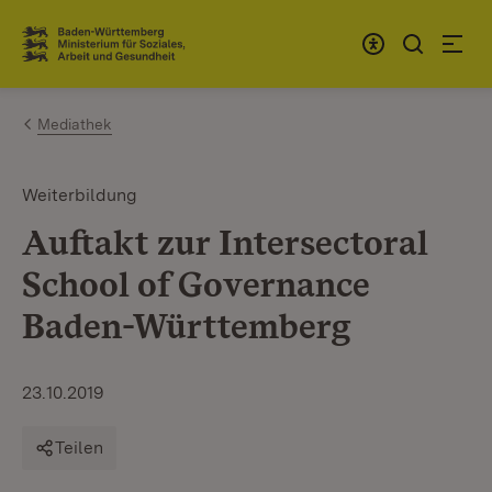
Zum Inhalt springen
Link zur Startseite
Mediathek
Weiterbildung
Auftakt zur Intersectoral
School of Governance
Baden-Württemberg
23.10.2019
Teilen