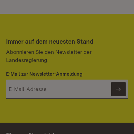
Immer auf dem neuesten Stand
Abonnieren Sie den Newsletter der
Landesregierung.
E-Mail zur Newsletter-Anmeldung
News