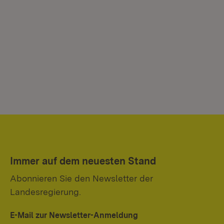
Immer auf dem neuesten Stand
Abonnieren Sie den Newsletter der
Landesregierung.
E-Mail zur Newsletter-Anmeldung