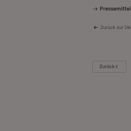
Pressemitte
Zurück zur Üb
Zurück