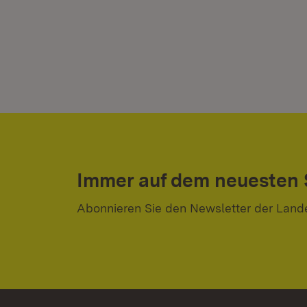
Immer auf dem neuesten
Abonnieren Sie den Newsletter der Land