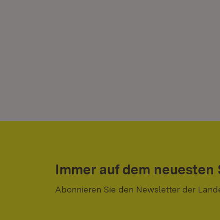
Immer auf dem neuesten
Abonnieren Sie den Newsletter der Land