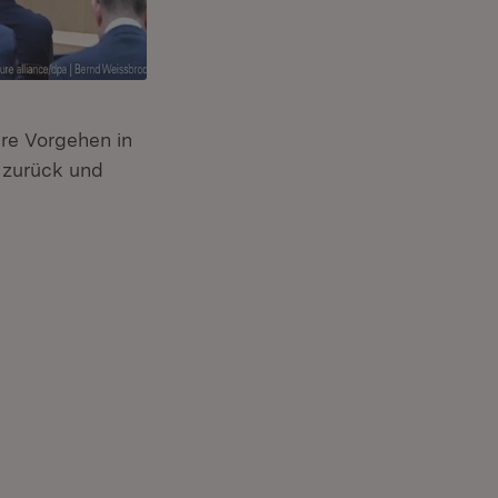
re Vorgehen in
 zurück und