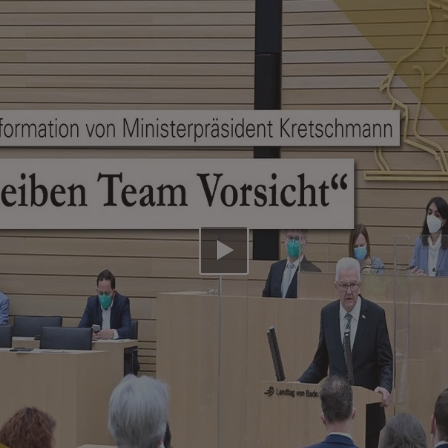
Video abspielen