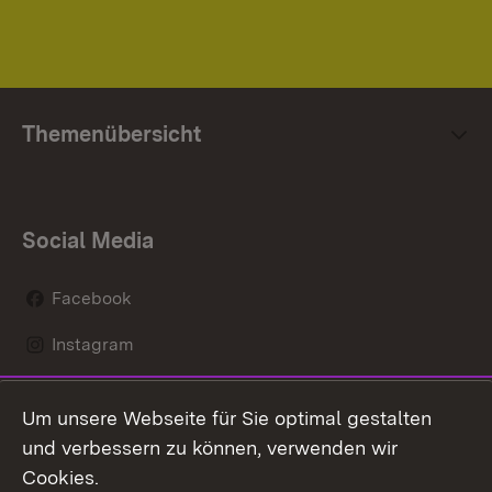
Themenübersicht
Social Media
Facebook
Instagram
LinkedIn
Um unsere Webseite für Sie optimal gestalten
Mastodon
und verbessern zu können, verwenden wir
Cookies.
Youtube