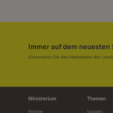
Immer auf dem neuesten
Abonnieren Sie den Newsletter der Land
Ministerium
Themen
Minister
Soziales