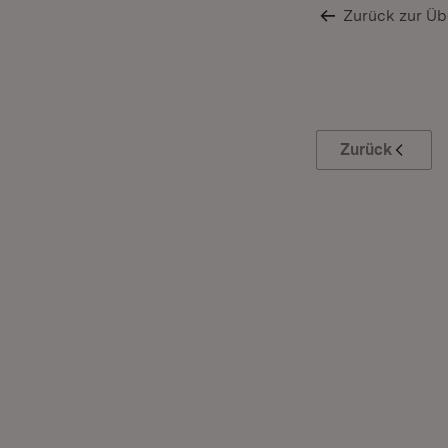
Zurück zur Üb
Zurück