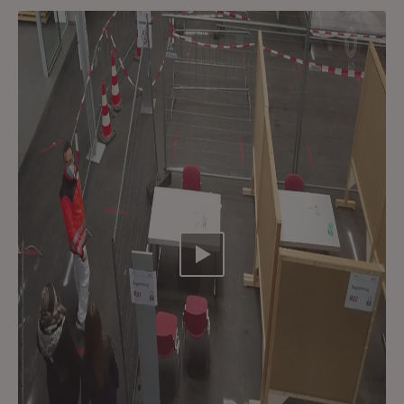
Video abspielen