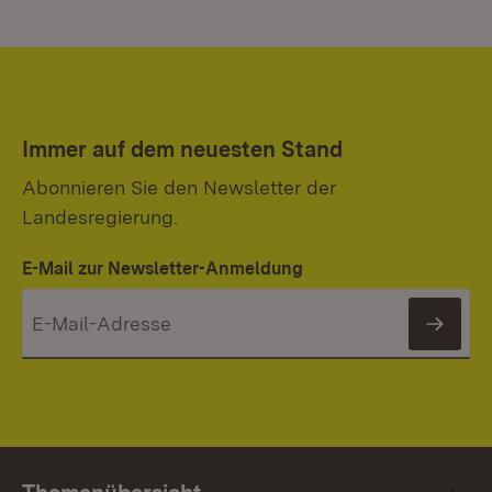
Immer auf dem neuesten Stand
Abonnieren Sie den Newsletter der
Landesregierung.
E-Mail zur Newsletter-Anmeldung
News