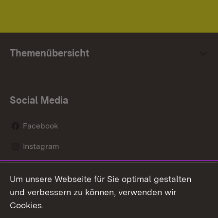
Themenübersicht
Social Media
Facebook
Instagram
LinkedIn
Um unsere Webseite für Sie optimal gestalten
Mastodon
und verbessern zu können, verwenden wir
Cookies.
Youtube