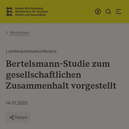
Zum Inhalt springen
Link zur Startseite
Mediathek
Landespressekonferenz
Bertelsmann-Studie zum
gesellschaftlichen
Zusammenhalt vorgestellt
14.01.2020
Teilen