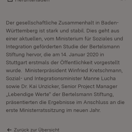
Der gesellschaftliche Zusammenhalt in Baden-
Württemberg ist stark und stabil. Dies geht aus
einer aktuellen, vom Ministerium für Soziales und
Integration geförderten Studie der Bertelsmann
Stiftung hervor, die am 14. Januar 2020 in
Stuttgart erstmals der Öffentlichkeit vorgestellt
wurde. Ministerpräsident Winfried Kretschmann,
Sozial- und Integrationsminister Manne Lucha
sowie Dr. Kai Unzicker, Senior Project Manager
„Lebendige Werte“ der Bertelsmann Stiftung,
präsentierten die Ergebnisse im Anschluss an die
erste Ministerratssitzung im neuen Jahr.
Zurück zur Übersicht