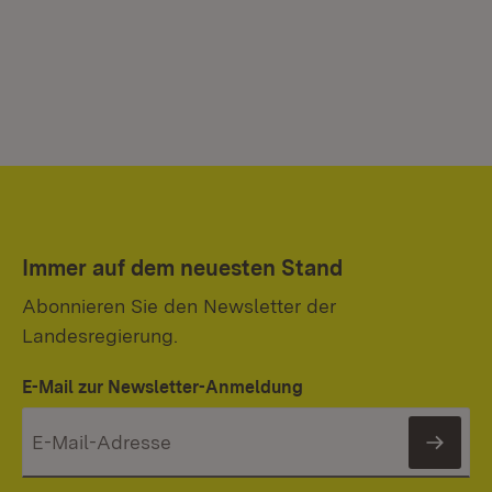
Immer auf dem neuesten Stand
Abonnieren Sie den Newsletter der
Landesregierung.
E-Mail zur Newsletter-Anmeldung
News