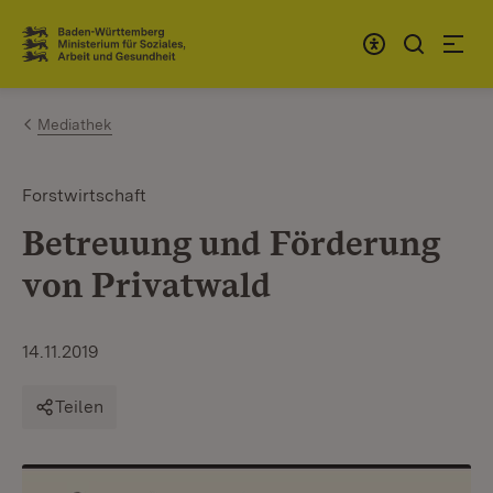
Zum Inhalt springen
Link zur Startseite
Mediathek
Forstwirtschaft
Betreuung und Förderung
von Privatwald
14.11.2019
Teilen