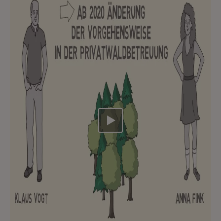
Video abspielen