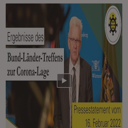
Video abspielen