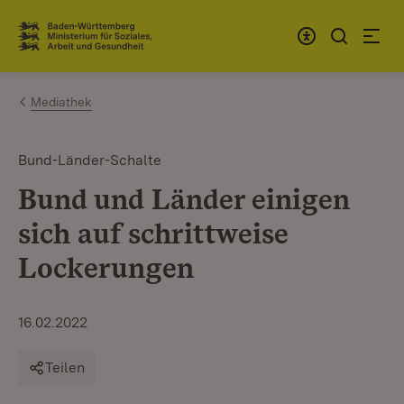
Zum Inhalt springen
Link zur Startseite
Mediathek
Bund-Länder-Schalte
Bund und Länder einigen
sich auf schrittweise
Lockerungen
16.02.2022
Teilen