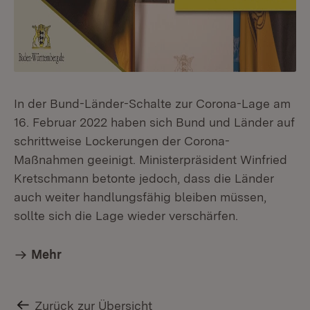
In der Bund-Länder-Schalte zur Corona-Lage am
16. Februar 2022 haben sich Bund und Länder auf
schrittweise Lockerungen der Corona-
Maßnahmen geeinigt. Ministerpräsident Winfried
Kretschmann betonte jedoch, dass die Länder
auch weiter handlungsfähig bleiben müssen,
sollte sich die Lage wieder verschärfen.
Mehr
Zurück zur Übersicht