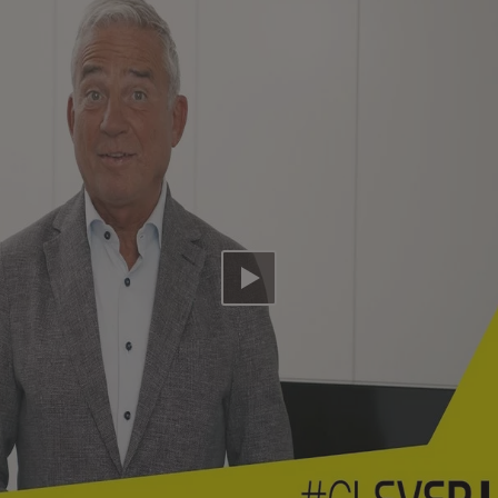
Video abspielen