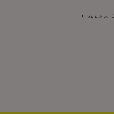
Zurück zur 