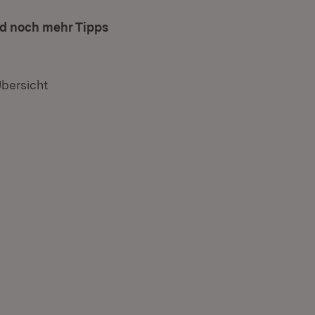
nd noch mehr Tipps
Übersicht