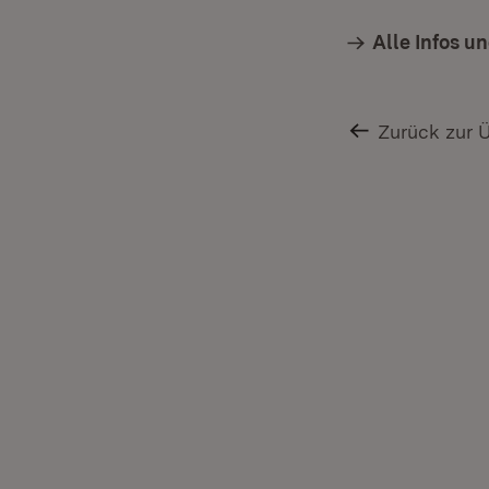
Alle Infos u
Zurück zur 