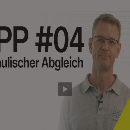
Video abspielen