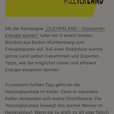
Mit der Kampagne
„CLEVERLÄND – Zusammen
Energie sparen“
rufen wir in einem breiten
Bündnis aus Baden-Württemberg zum
Energiesparen auf. Auf einer Roadshow durchs
ganze Land geben Expertinnen und Experten
Tipps, wie Sie möglichst clever und effizient
Energie einsparen können.
In unserem fünften Tipp geht um die
Heizungspumpe im Keller. Denn in manchem
Keller verstecken sich wahre Stromfresser. Die
Heizungspumpe bewegt das warme Wasser im
Heizkreislauf. Wenn sie zu groß, zu alt oder falsch