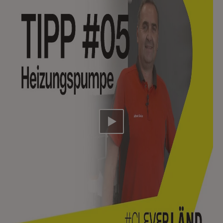
Video abspielen