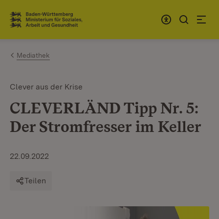
Zum Inhalt springen
Link zur Startseite
Mediathek
Clever aus der Krise
CLEVERLÄND Tipp Nr. 5:
Der Stromfresser im Keller
22.09.2022
Teilen