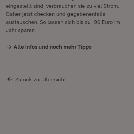
eingestellt sind, verbrauchen sie zu viel Strom.
Daher jetzt checken und gegebenenfalls
austauschen. So lassen sich bis zu 190 Euro im
Jahr sparen.
Alle Infos und noch mehr Tipps
Zurück zur Übersicht