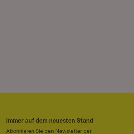
Immer auf dem neuesten Stand
Abonnieren Sie den Newsletter der