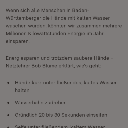
Wenn sich alle Menschen in Baden-
Württemberger die Hände mit kalten Wasser
waschen würden, könnten wir zusammen mehrere
Millionen Kilowattstunden Energie im Jahr
einsparen.
Energiesparen und trotzdem saubere Hände –
Netzlehrer Bob Blume erklärt, wie‘s geht:
Hände kurz unter fließendes, kaltes Wasser
halten
Wasserhahn zudrehen
Gründlich 20 bis 30 Sekunden einseifen
Seife unter fließendem, kaltem Wasser