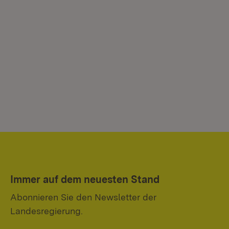
Immer auf dem neuesten Stand
Abonnieren Sie den Newsletter der
Landesregierung.