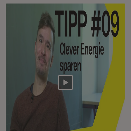
Video abspielen