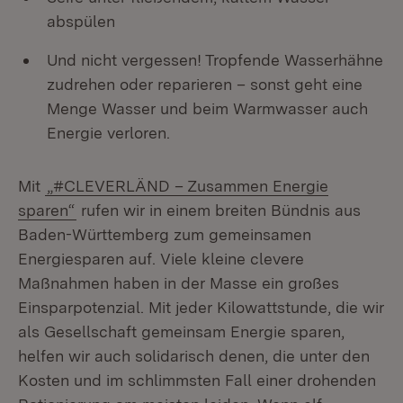
abspülen
Und nicht vergessen! Tropfende Wasserhähne
zudrehen oder reparieren – sonst geht eine
Menge Wasser und beim Warmwasser auch
Energie verloren.
Mit
„#CLEVERLÄND – Zusammen Energie
sparen“
rufen wir in einem breiten Bündnis aus
Baden-Württemberg zum gemeinsamen
Energiesparen auf. Viele kleine clevere
Maßnahmen haben in der Masse ein großes
Einsparpotenzial. Mit jeder Kilowattstunde, die wir
als Gesellschaft gemeinsam Energie sparen,
helfen wir auch solidarisch denen, die unter den
Kosten und im schlimmsten Fall einer drohenden