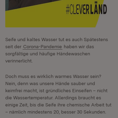
Seife und kaltes Wasser tut es auch Spätestens
seit der
Corona-Pandemie
haben wir das
sorgfältige und häufige Händewaschen
verinnerlicht.
Doch muss es wirklich warmes Wasser sein?
Nein, denn was unsere Hände sauber und
keimfrei macht, ist gründliches Einseifen – nicht
die Wassertemperatur. Allerdings braucht es
einige Zeit, bis die Seife ihre chemische Arbeit tut
– nämlich mindestens 20, besser 30 Sekunden.