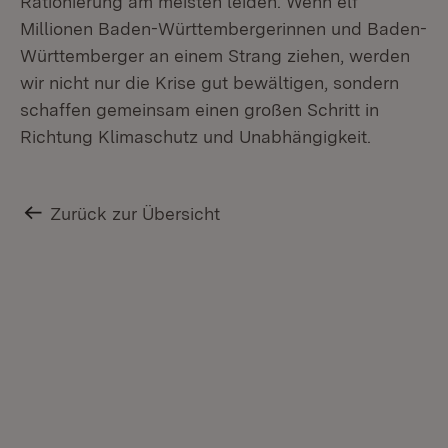
Rationierung am meisten leiden. Wenn elf
Millionen Baden-Württembergerinnen und Baden-
Württemberger an einem Strang ziehen, werden
wir nicht nur die Krise gut bewältigen, sondern
schaffen gemeinsam einen großen Schritt in
Richtung Klimaschutz und Unabhängigkeit.
Zurück zur Übersicht