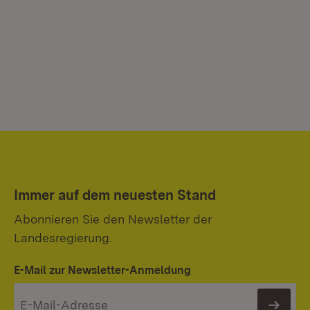
Immer auf dem neuesten Stand
Abonnieren Sie den Newsletter der
Landesregierung.
E-Mail zur Newsletter-Anmeldung