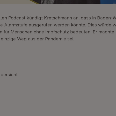
llen Podcast kündigt Kretschmann an, dass in Baden-
e Alarmstufe ausgerufen werden könnte. Dies würde w
 für Menschen ohne Impfschutz bedeuten. Er machte d
 einzige Weg aus der Pandemie sei.
Übersicht