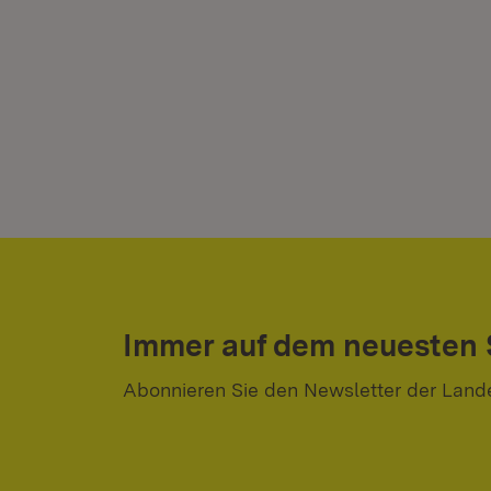
Immer auf dem neuesten
Abonnieren Sie den Newsletter der Land