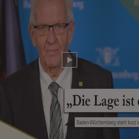
Video abspielen