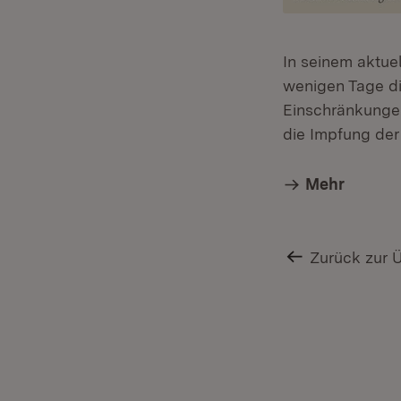
In seinem aktue
wenigen Tage di
Einschränkungen
die Impfung der
Mehr
Zurück zur 