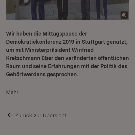
Wir haben die Mittagspause der
Demokratiekonferenz 2019 in Stuttgart genutzt,
um mit Ministerpräsident Winfried
Kretschmann über den veränderten öffentlichen
Raum und seine Erfahrungen mit der Politik des
Gehörtwerdens gesprochen.
Mehr
Zurück zur Übersicht