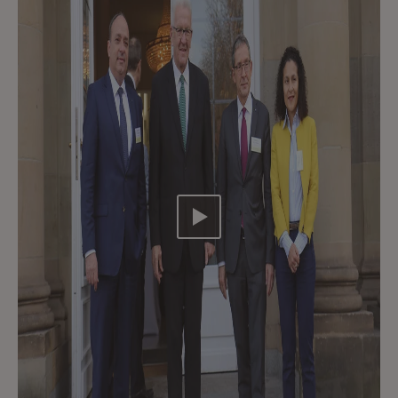
Video abspielen