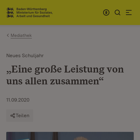
Zum Inhalt springen
Link zur Startseite
Mediathek
Neues Schuljahr
„Eine große Leistung von
uns allen zusammen“
11.09.2020
Teilen