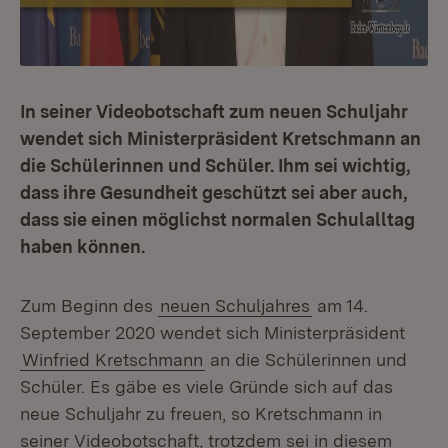
In seiner Videobotschaft zum neuen Schuljahr
wendet sich Ministerpräsident Kretschmann an
die Schülerinnen und Schüler. Ihm sei wichtig,
dass ihre Gesundheit geschützt sei aber auch,
dass sie einen möglichst normalen Schulalltag
haben können.
Zum Beginn des
neuen Schuljahres
am 14.
September 2020 wendet sich Ministerpräsident
Winfried Kretschmann
an die Schülerinnen und
Schüler. Es gäbe es viele Gründe sich auf das
neue Schuljahr zu freuen, so Kretschmann in
seiner Videobotschaft, trotzdem sei in diesem