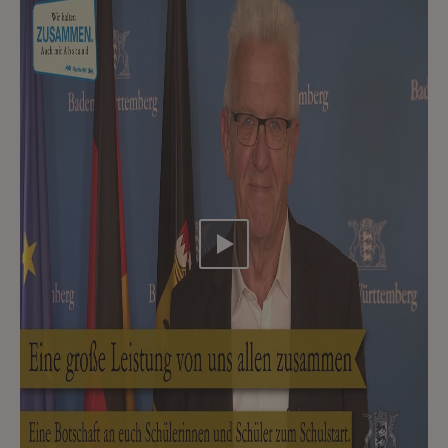
Video abspielen