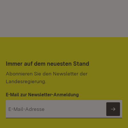
Immer auf dem neuesten Stand
Abonnieren Sie den Newsletter der
Landesregierung.
E-Mail zur Newsletter-Anmeldung
News