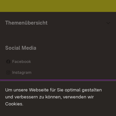
Themenübersicht
Social Media
Facebook
Instagram
LinkedIn
Um unsere Webseite für Sie optimal gestalten
Mastodon
und verbessern zu können, verwenden wir
Cookies.
Youtube