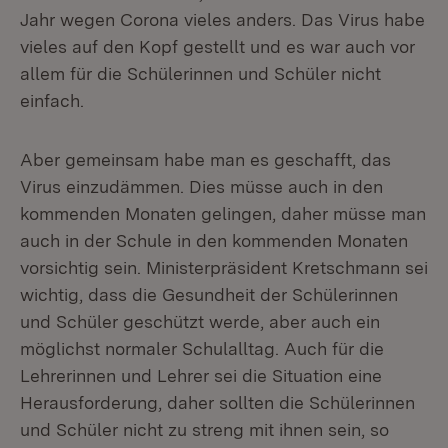
Jahr wegen Corona vieles anders. Das Virus habe
vieles auf den Kopf gestellt und es war auch vor
allem für die Schülerinnen und Schüler nicht
einfach.
Aber gemeinsam habe man es geschafft, das
Virus einzudämmen. Dies müsse auch in den
kommenden Monaten gelingen, daher müsse man
auch in der Schule in den kommenden Monaten
vorsichtig sein. Ministerpräsident Kretschmann sei
wichtig, dass die Gesundheit der Schülerinnen
und Schüler geschützt werde, aber auch ein
möglichst normaler Schulalltag. Auch für die
Lehrerinnen und Lehrer sei die Situation eine
Herausforderung, daher sollten die Schülerinnen
und Schüler nicht zu streng mit ihnen sein, so