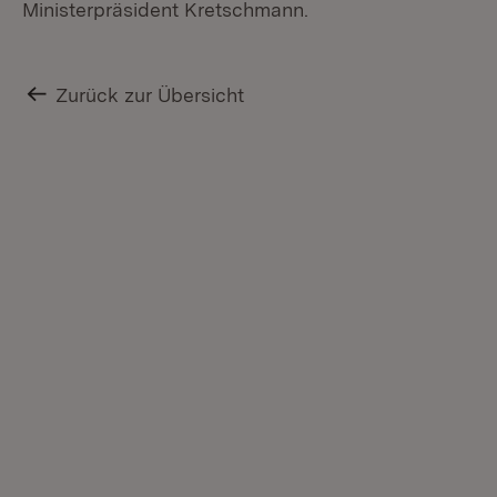
Ministerpräsident Kretschmann.
Zurück zur Übersicht