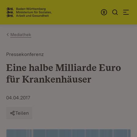
Zum Inhalt springen
Link zur Startseite
Mediathek
Pressekonferenz
Eine halbe Milliarde Euro
für Krankenhäuser
04.04.2017
Teilen