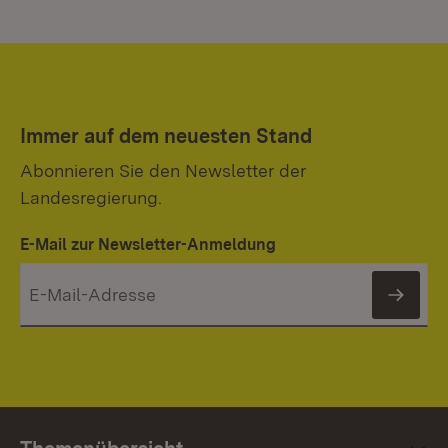
Immer auf dem neuesten Stand
Abonnieren Sie den Newsletter der
Landesregierung.
E-Mail zur Newsletter-Anmeldung
News