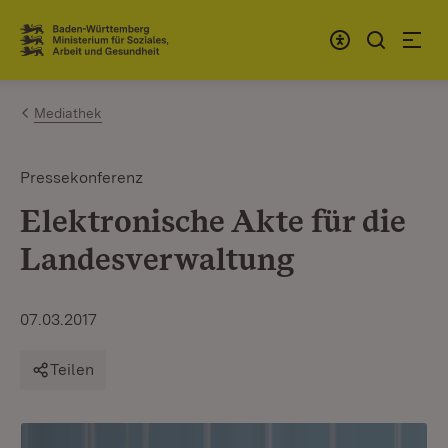
Zum Inhalt springen
Link zur Startseite
Mediathek
Pressekonferenz
Elektronische Akte für die
Landesverwaltung
07.03.2017
Teilen