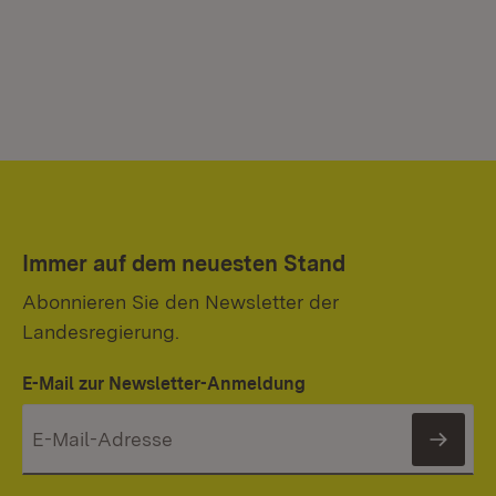
Immer auf dem neuesten Stand
Abonnieren Sie den Newsletter der
Landesregierung.
E-Mail zur Newsletter-Anmeldung
News