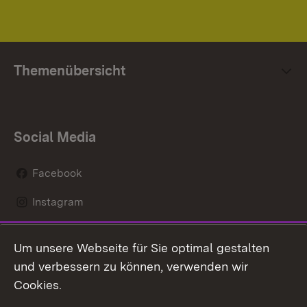
Themenübersicht
Social Media
Facebook
Instagram
LinkedIn
Um unsere Webseite für Sie optimal gestalten
Mastodon
und verbessern zu können, verwenden wir
Cookies.
Youtube