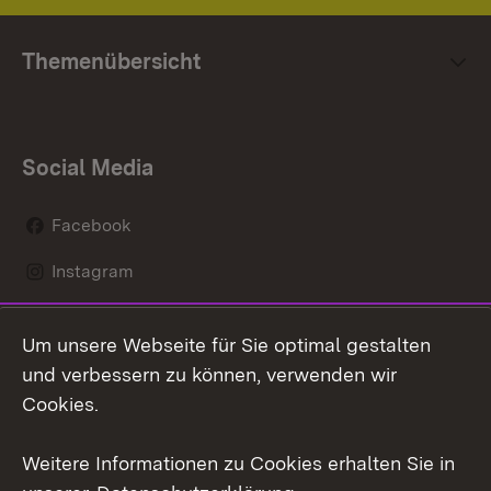
Themenübersicht
Social Media
Facebook
Instagram
LinkedIn
Um unsere Webseite für Sie optimal gestalten
Mastodon
und verbessern zu können, verwenden wir
Cookies.
Youtube
Weitere Informationen zu Cookies erhalten Sie in
Zum 