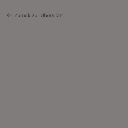
Zurück zur Übersicht