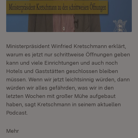
Ministerpräsident Winfried Kretschmann erklärt,
warum es jetzt nur schrittweise Öffnungen geben
kann und viele Einrichtungen und auch noch
Hotels und Gaststätten geschlossen bleiben
müssen. Wenn wir jetzt leichtsinnig würden, dann
würden wir alles gefährden, was wir in den
letzten Wochen mit großer Mühe aufgebaut
haben, sagt Kretschmann in seinem aktuellen
Podcast.
Mehr