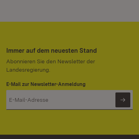
Immer auf dem neuesten Stand
Abonnieren Sie den Newsletter der
Landesregierung.
E-Mail zur Newsletter-Anmeldung
News